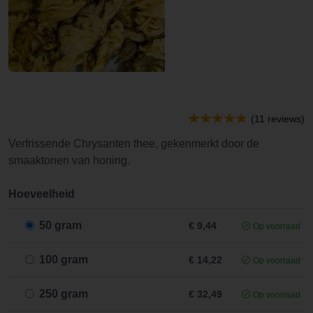
(11 reviews)
Verfrissende Chrysanten thee, gekenmerkt door de
smaaktonen van honing.
Hoeveelheid
50 gram
€ 9,44
Op voorraad
100 gram
€ 14,22
Op voorraad
250 gram
€ 32,49
Op voorraad