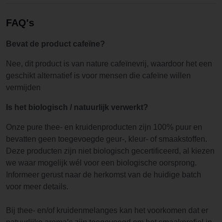
FAQ's
Bevat de product cafeïne?
Nee, dit product is van nature cafeïnevrij, waardoor het een
geschikt alternatief is voor mensen die cafeïne willen
vermijden
Is het biologisch / natuurlijk verwerkt?
Onze pure thee- en kruidenproducten zijn 100% puur en
bevatten geen toegevoegde geur-, kleur- of smaakstoffen.
Deze producten zijn niet biologisch gecertificeerd, al kiezen
we waar mogelijk wél voor een biologische oorsprong.
Informeer gerust naar de herkomst van de huidige batch
voor meer details.
Bij thee- en/of kruidenmelanges kan het voorkomen dat er