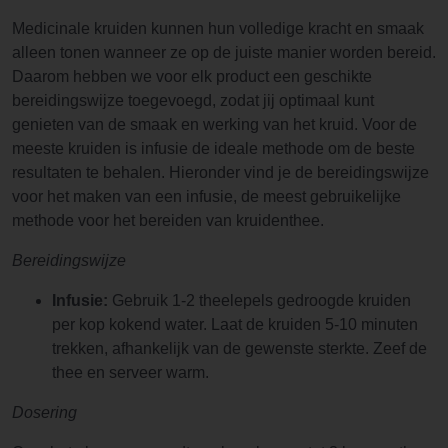
Medicinale kruiden kunnen hun volledige kracht en smaak
alleen tonen wanneer ze op de juiste manier worden bereid.
Daarom hebben we voor elk product een geschikte
bereidingswijze toegevoegd, zodat jij optimaal kunt
genieten van de smaak en werking van het kruid. Voor de
meeste kruiden is infusie de ideale methode om de beste
resultaten te behalen. Hieronder vind je de bereidingswijze
voor het maken van een infusie, de meest gebruikelijke
methode voor het bereiden van kruidenthee.
Bereidingswijze
Infusie:
Gebruik 1-2 theelepels gedroogde kruiden
per kop kokend water. Laat de kruiden 5-10 minuten
trekken, afhankelijk van de gewenste sterkte. Zeef de
thee en serveer warm.
Dosering