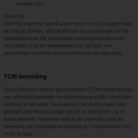
donkere fles.
Dosering
Over het algemeen wordt aanbevolen om tot 3 koppen thee
per dag te drinken, afhankelijk van de concentratie en het
specifieke kruid. De aanbevolen dosering kan per kruid
verschillen. Pas de hoeveelheid aan op basis van
persoonlijke voorkeur en het advies van een specialist.
TCM-bereiding
Bij traditionele Chinese geneeskunde (TCM) wordt meestal
een afkooksel gemaakt om de werkzame stoffen uit kruiden
optimaal te benutten. Vaak worden de kruiden twee keer
gekookt voor een krachtiger extract en vooraf een uur in
water geweekt. Hieronder vind je de instructies voor de
bereiding van chrysanthum bloem (Lat: Chrysanthemi Flos;
TCM: ju hua).