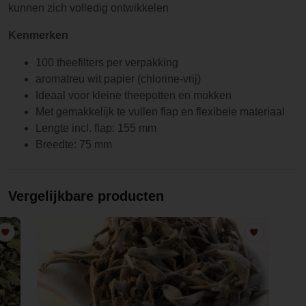
kunnen zich volledig ontwikkelen
Kenmerken
100 theefilters per verpakking
aromatreu wit papier (chlorine-vrij)
Ideaal voor kleine theepotten en mokken
Met gemakkelijk te vullen flap en flexibele materiaal
Lengte incl. flap: 155 mm
Breedte: 75 mm
Vergelijkbare producten