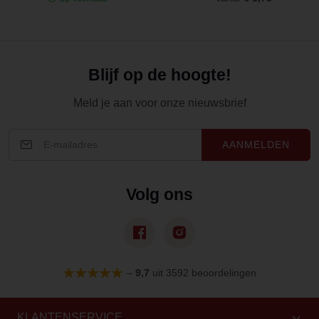
Blijf op de hoogte!
Meld je aan voor onze nieuwsbrief
AANMELDEN
Volg ons
–
9,7
uit 3592 beoordelingen
KLANTENSERVICE