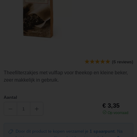
(6 reviews)
Theefilterzakjes met vulflap voor theekop en kleine beker,
zeer makkelijk in gebruik.
Aantal
€ 3,35
Op voorraad
Door dit product te kopen verzamel je
1 spaarpunt
. Na