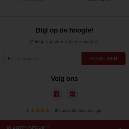
Blijf op de hoogte!
Meld je aan voor onze nieuwsbrief
AANMELDEN
Volg ons
–
9,7
uit 3592 beoordelingen
KLANTENSERVICE