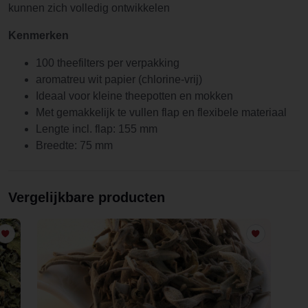
kunnen zich volledig ontwikkelen
Kenmerken
100 theefilters per verpakking
aromatreu wit papier (chlorine-vrij)
Ideaal voor kleine theepotten en mokken
Met gemakkelijk te vullen flap en flexibele materiaal
Lengte incl. flap: 155 mm
Breedte: 75 mm
Vergelijkbare producten