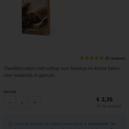
(6 reviews)
Theefilterzakjes met vulflap voor theekop en kleine beker,
zeer makkelijk in gebruik.
Aantal
€ 3,35
Op voorraad
Door dit product te kopen verzamel je
1 spaarpunt
. Na