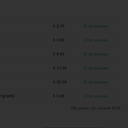
€ 2,76
Op voorraad
€ 4,60
Op voorraad
€ 9,91
Op voorraad
€ 17,35
Op voorraad
€ 32,58
Op voorraad
0 gram)
€ 0,99
Op voorraad
Alle prijzen zijn inclusief BTW.