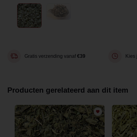
Gratis verzending vanaf
€39
Kies 
Producten gerelateerd aan dit item