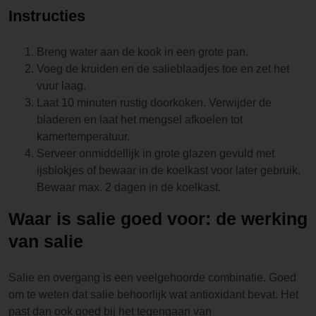
Instructies
Breng water aan de kook in een grote pan.
Voeg de kruiden en de salieblaadjes toe en zet het
vuur laag.
Laat 10 minuten rustig doorkoken. Verwijder de
bladeren en laat het mengsel afkoelen tot
kamertemperatuur.
Serveer onmiddellijk in grote glazen gevuld met
ijsblokjes of bewaar in de koelkast voor later gebruik.
Bewaar max. 2 dagen in de koelkast.
Waar is salie goed voor: de werking
van salie
Salie en overgang is een veelgehoorde combinatie. Goed
om te weten dat salie behoorlijk wat antioxidant bevat. Het
past dan ook goed bij het tegengaan van