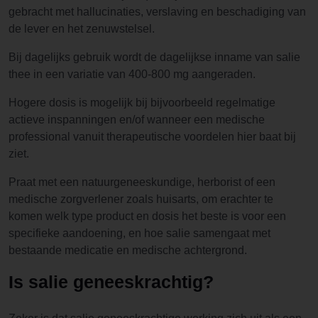
gebracht met hallucinaties, verslaving en beschadiging van
de lever en het zenuwstelsel.
Bij dagelijks gebruik wordt de dagelijkse inname van salie
thee in een variatie van 400-800 mg aangeraden.
Hogere dosis is mogelijk bij bijvoorbeeld regelmatige
actieve inspanningen en/of wanneer een medische
professional vanuit therapeutische voordelen hier baat bij
ziet.
Praat met een natuurgeneeskundige, herborist of een
medische zorgverlener zoals huisarts, om erachter te
komen welk type product en dosis het beste is voor een
specifieke aandoening, en hoe salie samengaat met
bestaande medicatie en medische achtergrond.
Is salie geneeskrachtig?