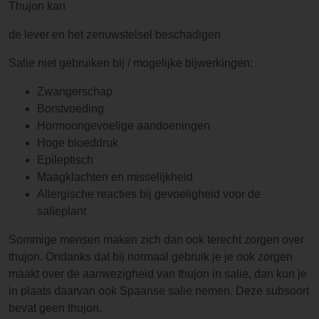
Thujon kan
de lever en het zenuwstelsel beschadigen
Salie niet gebruiken bij / mogelijke bijwerkingen:
Zwangerschap
Borstvoeding
Hormoongevoelige aandoeningen
Hoge bloeddruk
Epileptisch
Maagklachten en misselijkheid
Allergische reacties bij gevoeligheid voor de
salieplant
Sommige mensen maken zich dan ook terecht zorgen over
thujon. Ondanks dat bij normaal gebruik je je ook zorgen
maakt over de aanwezigheid van thujon in salie, dan kun je
in plaats daarvan ook Spaanse salie nemen. Deze subsoort
bevat geen thujon.