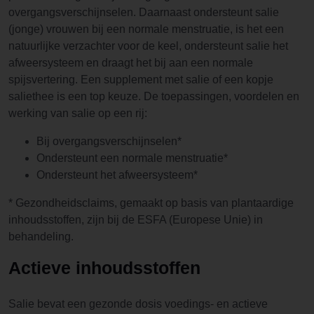
overgangsverschijnselen. Daarnaast ondersteunt salie
(jonge) vrouwen bij een normale menstruatie, is het een
natuurlijke verzachter voor de keel, ondersteunt salie het
afweersysteem en draagt het bij aan een normale
spijsvertering. Een supplement met salie of een kopje
saliethee is een top keuze. De toepassingen, voordelen en
werking van salie op een rij:
Bij overgangsverschijnselen*
Ondersteunt een normale menstruatie*
Ondersteunt het afweersysteem*
* Gezondheidsclaims, gemaakt op basis van plantaardige
inhoudsstoffen, zijn bij de ESFA (Europese Unie) in
behandeling.
Actieve inhoudsstoffen
Salie bevat een gezonde dosis voedings- en actieve