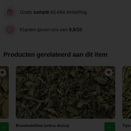
Gratis
sample
bij elke bestelling
Klanten geven ons een
9,6/10
Producten gerelateerd aan dit item
Brandnetelthee (urtica dioica)
Tijm