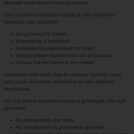
geproefd heeft herkent het kruid meteen.
Hier zijn enkele manieren waarop je salie (vers) kunt
toevoegen aan gerechten:
als garnering bij soepen
Vleesvulling in braadstuk
Salieboter (gesneden blad met boter)
Voeg gesneden bladeren toe aan tomaatsaus
Serveer het met eieren in een omelet
Gedroogde salie heeft vaak de voorkeur van koks, maar
salie is ook als poeder, ontsteelt of als hele bladeren
beschikbaar.
Hier zijn enkele manieren waarop je gedroogde salie kunt
gebruiken:
Als marinaderub voor vlees.
Als smaakmaker bij geroosterde groenten