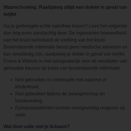
Waarschuwing: Raadpleeg altijd een dokter in geval van
twijfel
Ga je gedroogde echte saliethee kopen? Lees het volgende
dan nog even aandachtig door. De ingenomen hoeveelheid
van het kruid beïnvloedt de werking van het kruid.
Bovenstaande informatie bevat geen medische adviezen en
kan onvolledig zijn, raadpleeg je dokter in geval van twijfel.
Evans & Watson is niet aansprakelijk voor de resultaten van
gemaakte keuzes op basis van bovenstaande informatie.
Niet gebruiken in combinatie met aspirine of
kinderkruid.
Niet gebruiken tijdens de zwangerschap en
borstvoeding.
Epilepsiepatiënten kunnen overgevoelig reageren op
salie.
Wat doet salie met je lichaam?