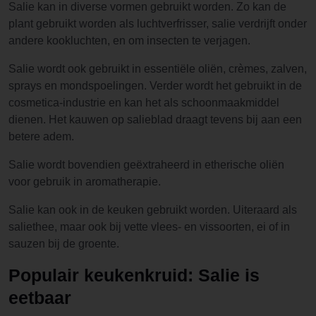
Salie kan in diverse vormen gebruikt worden. Zo kan de
plant gebruikt worden als luchtverfrisser, salie verdrijft onder
andere kookluchten, en om insecten te verjagen.
Salie wordt ook gebruikt in essentiële oliën, crèmes, zalven,
sprays en mondspoelingen. Verder wordt het gebruikt in de
cosmetica-industrie en kan het als schoonmaakmiddel
dienen. Het kauwen op salieblad draagt tevens bij aan een
betere adem.
Salie wordt bovendien geëxtraheerd in etherische oliën
voor gebruik in aromatherapie.
Salie kan ook in de keuken gebruikt worden. Uiteraard als
saliethee, maar ook bij vette vlees- en vissoorten, ei of in
sauzen bij de groente.
Populair keukenkruid: Salie is
eetbaar