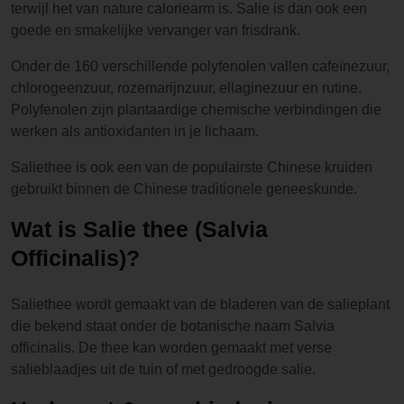
terwijl het van nature caloriearm is. Salie is dan ook een
goede en smakelijke vervanger van frisdrank.
Onder de 160 verschillende polyfenolen vallen cafeïnezuur,
chlorogeenzuur, rozemarijnzuur, ellaginezuur en rutine.
Polyfenolen zijn plantaardige chemische verbindingen die
werken als antioxidanten in je lichaam.
Saliethee is ook een van de populairste Chinese kruiden
gebruikt binnen de Chinese traditionele geneeskunde.
Wat is Salie thee (Salvia
Officinalis)?
Saliethee wordt gemaakt van de bladeren van de salieplant
die bekend staat onder de botanische naam Salvia
officinalis. De thee kan worden gemaakt met verse
salieblaadjes uit de tuin of met gedroogde salie.