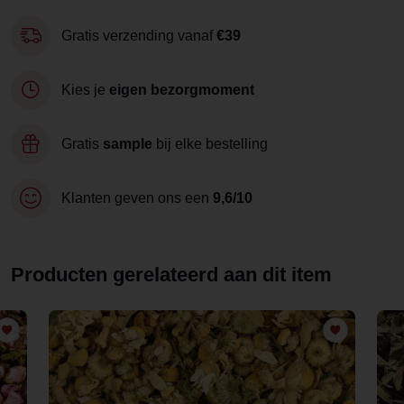
Gratis verzending vanaf
€39
Kies je
eigen bezorgmoment
Gratis
sample
bij elke bestelling
Klanten geven ons een
9,6/10
Producten gerelateerd aan dit item