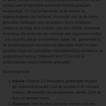
product een of meerdere passende bereidingswijzes
toegevoegd. Zo haal je het beste uit de smaak en
eigenschappen van het kruid. Hieronder vind je de meest
gebruikte methoden voor dit product. Deze richtlijnen
helpen je op weg, of je nu kiest voor een infusie, maceraat
of tinctuur. De instructie zijn namelijk een algemene richtlijn
- pas daarom zelf de hoeveelheid, tijden, etc. genoemde in
de bereidingswijze aan voor het specifieke kruid. In veel
gevallen staat een specifieke infusiebereiding vermeld in de
productbeschrijving. Ontbreekt deze? Dan kun je
onderstaande infusiemethode gebruiken.
Bereidingswijze
Infusie:
Gebruik 1-2 theelepels gedroogde kruiden
per kop kokend water. Laat de kruiden 5-10 minuten
trekken, afhankelijk van de gewenste sterkte. Zeef de
thee en serveer warm.
Maceraat:
Voor kruiden die beter werken met een