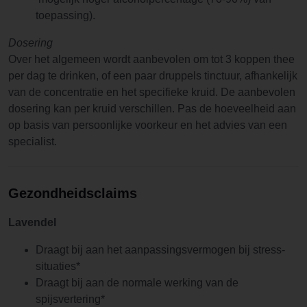
toepassing).
Dosering
Over het algemeen wordt aanbevolen om tot 3 koppen thee
per dag te drinken, of een paar druppels tinctuur, afhankelijk
van de concentratie en het specifieke kruid. De aanbevolen
dosering kan per kruid verschillen. Pas de hoeveelheid aan
op basis van persoonlijke voorkeur en het advies van een
specialist.
Gezondheidsclaims
Lavendel
Draagt bij aan het aanpassingsvermogen bij stress-
situaties*
Draagt bij aan de normale werking van de
spijsvertering*