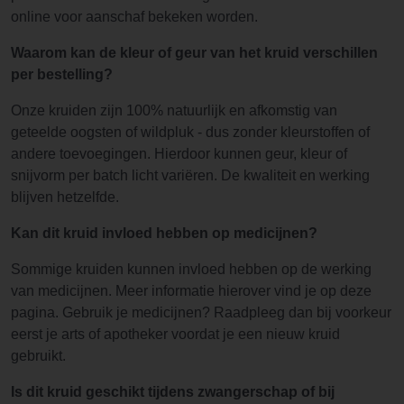
online voor aanschaf bekeken worden.
Waarom kan de kleur of geur van het kruid verschillen
per bestelling?
Onze kruiden zijn 100% natuurlijk en afkomstig van
geteelde oogsten of wildpluk - dus zonder kleurstoffen of
andere toevoegingen. Hierdoor kunnen geur, kleur of
snijvorm per batch licht variëren. De kwaliteit en werking
blijven hetzelfde.
Kan dit kruid invloed hebben op medicijnen?
Sommige kruiden kunnen invloed hebben op de werking
van medicijnen. Meer informatie hierover vind je op deze
pagina. Gebruik je medicijnen? Raadpleeg dan bij voorkeur
eerst je arts of apotheker voordat je een nieuw kruid
gebruikt.
Is dit kruid geschikt tijdens zwangerschap of bij