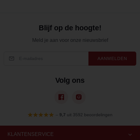
Blijf op de hoogte!
Meld je aan voor onze nieuwsbrief
AANMELDEN
Volg ons
–
9,7
uit 3592 beoordelingen
KLANTENSERVICE