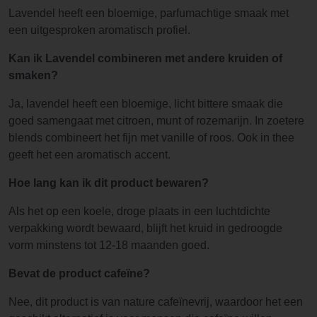
Lavendel heeft een bloemige, parfumachtige smaak met
een uitgesproken aromatisch profiel.
Kan ik Lavendel combineren met andere kruiden of
smaken?
Ja, lavendel heeft een bloemige, licht bittere smaak die
goed samengaat met citroen, munt of rozemarijn. In zoetere
blends combineert het fijn met vanille of roos. Ook in thee
geeft het een aromatisch accent.
Hoe lang kan ik dit product bewaren?
Als het op een koele, droge plaats in een luchtdichte
verpakking wordt bewaard, blijft het kruid in gedroogde
vorm minstens tot 12-18 maanden goed.
Bevat de product cafeïne?
Nee, dit product is van nature cafeïnevrij, waardoor het een