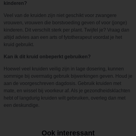
kinderen?
Veel van de kruiden zijn niet geschikt voor zwangere
vrouwen, vrouwen die borstvoeding geven of voor (jonge)
kinderen. Dit verschilt sterk per plant. Twijfel je? Vraag dan
altijd advies aan een arts of fytotherapeut voordat je het
kruid gebruikt.
Kan ik dit kruid onbeperkt gebruiken?
Hoewel veel kruiden veilig zijn in lage dosering, kunnen
sommige bij overmatig gebruik bijwerkingen geven. Houd je
aan de voorgeschreven dagdosis. Gebruik kruiden met
mate, en wissel bij voorkeur af. Als je gezondheidsklachten
hebt of langdurig kruiden wilt gebruiken, overleg dan met
een deskundige.
Ook interessant