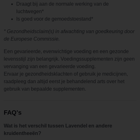
Draagt bij aan de normale werking van de
luchtwegen*
Is goed voor de gemoedstoestand*
* Gezondheidsclaim(s) in afwachting van goedkeuring door
de Europese Commissie.
Een gevarieerde, evenwichtige voeding en een gezonde
levensstijl zijn belangrijk. Voedingssupplementen zijn geen
vervanging van een gevarieerde voeding.
Ervaar je gezondheidsklachten of gebruik je medicijnen,
raadpleeg dan altijd eerst je behandelend arts over het
gebruik van bepaalde supplementen.
FAQ's
Wat is het verschil tussen Lavendel en andere
kruidentheeën?