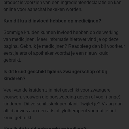
product is voorzien van een ingrediëntendeclaratie en kan
online voor aanschaf bekeken worden.
Kan dit kruid invloed hebben op medicijnen?
Sommige kruiden kunnen invloed hebben op de werking
van medicijnen. Meer informatie hierover vind je op deze
pagina. Gebruik je medicijnen? Raadpleeg dan bij voorkeur
eerst je arts of apotheker voordat je een nieuw kruid
gebruikt.
Is dit kruid geschikt tijdens zwangerschap of bij
kinderen?
Veel van de kruiden zijn niet geschikt voor zwangere
vrouwen, vrouwen die borstvoeding geven of voor (jonge)
kinderen. Dit verschilt sterk per plant. Twijfel je? Vraag dan
altijd advies aan een arts of fytotherapeut voordat je het
kruid gebruikt.