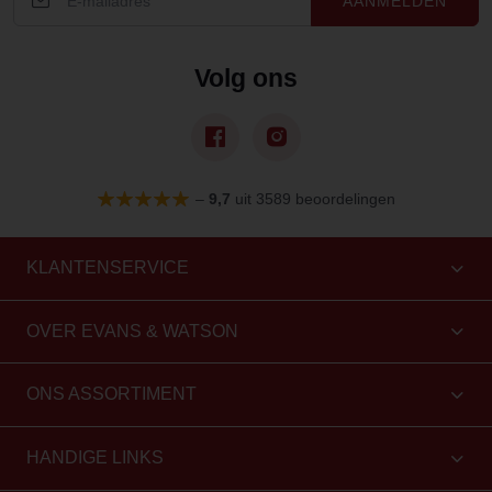
AANMELDEN
Volg ons
–
9,7
uit 3589 beoordelingen
KLANTENSERVICE
OVER EVANS & WATSON
ONS ASSORTIMENT
HANDIGE LINKS