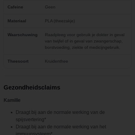
Cafeine
Geen
Materiaal
PLA (theezakje)
Waarschuwing
Raadpleeg voor gebruik je dokter in geval
van twijfel of in geval van zwangerschap,
borstvoeding, ziekte of medicijngebruik.
Theesoort
Kruidenthee
Gezondheidsclaims
Kamille
Draagt bij aan de normale werking van de
spijsvertering*
Draagt bij aan de normale werking van het
immuunsysteem*