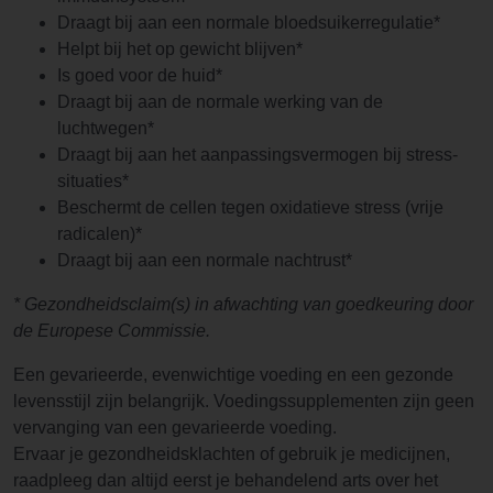
Draagt bij aan een normale bloedsuikerregulatie*
Helpt bij het op gewicht blijven*
Is goed voor de huid*
Draagt bij aan de normale werking van de
luchtwegen*
Draagt bij aan het aanpassingsvermogen bij stress-
situaties*
Beschermt de cellen tegen oxidatieve stress (vrije
radicalen)*
Draagt bij aan een normale nachtrust*
* Gezondheidsclaim(s) in afwachting van goedkeuring door
de Europese Commissie.
Een gevarieerde, evenwichtige voeding en een gezonde
levensstijl zijn belangrijk. Voedingssupplementen zijn geen
vervanging van een gevarieerde voeding.
Ervaar je gezondheidsklachten of gebruik je medicijnen,
raadpleeg dan altijd eerst je behandelend arts over het