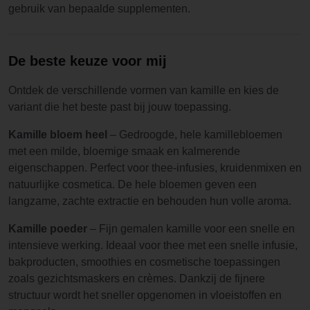
gebruik van bepaalde supplementen.
De beste keuze voor mij
Ontdek de verschillende vormen van kamille en kies de
variant die het beste past bij jouw toepassing.
Kamille bloem heel
– Gedroogde, hele kamillebloemen
met een milde, bloemige smaak en kalmerende
eigenschappen. Perfect voor thee-infusies, kruidenmixen en
natuurlijke cosmetica. De hele bloemen geven een
langzame, zachte extractie en behouden hun volle aroma.
Kamille poeder
– Fijn gemalen kamille voor een snelle en
intensieve werking. Ideaal voor thee met een snelle infusie,
bakproducten, smoothies en cosmetische toepassingen
zoals gezichtsmaskers en crèmes. Dankzij de fijnere
structuur wordt het sneller opgenomen in vloeistoffen en