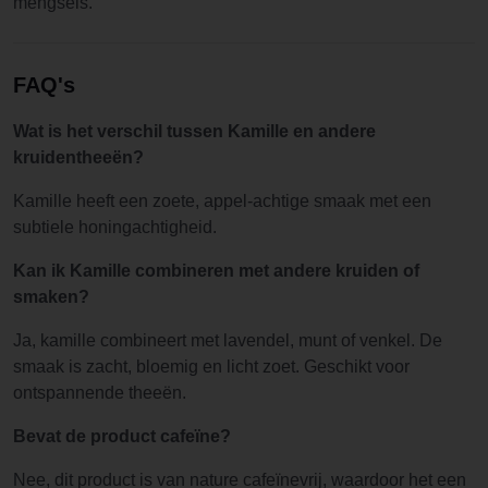
mengsels.
FAQ's
Wat is het verschil tussen Kamille en andere
kruidentheeën?
Kamille heeft een zoete, appel-achtige smaak met een
subtiele honingachtigheid.
Kan ik Kamille combineren met andere kruiden of
smaken?
Ja, kamille combineert met lavendel, munt of venkel. De
smaak is zacht, bloemig en licht zoet. Geschikt voor
ontspannende theeën.
Bevat de product cafeïne?
Nee, dit product is van nature cafeïnevrij, waardoor het een