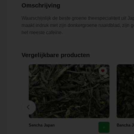
Omschrijving
Waarschijnlijk de beste groene theespecialiteit uit
maakt indruk met zijn donkergroene naaldblad, zijn 
het meeste cafeïne.
Vergelijkbare producten
 Tea
Sencha Japan
Bancha J