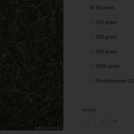
50 gram
100 gram
250 gram
500 gram
1000 gram
Proefmonster (1
Aantal