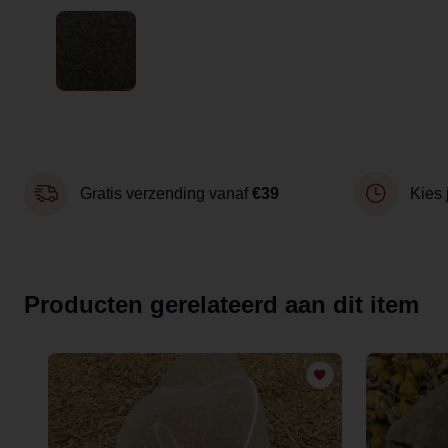
Gratis verzending vanaf
€39
Kies 
Producten gerelateerd aan dit item