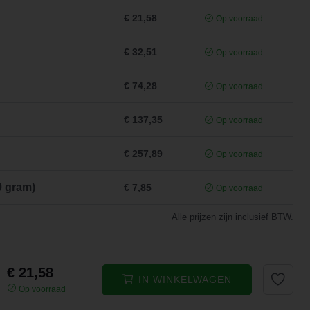
€ 21,58
Op voorraad
€ 32,51
Op voorraad
€ 74,28
Op voorraad
€ 137,35
Op voorraad
€ 257,89
Op voorraad
0 gram)
€ 7,85
Op voorraad
Alle prijzen zijn inclusief BTW.
€ 21,58
IN WINKELWAGEN
Op voorraad