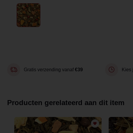
Gratis verzending vanaf
€39
Kies 
Producten gerelateerd aan dit item