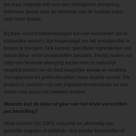
we waar mogelijk wél voor een biologische oorsprong.
Informeer gerust naar de herkomst van de huidige batch
voor meer details.
Bij thee- en/of kruidenmelanges kan het voorkomen dat er
natuurlijke aroma’s zijn toegevoegd om het smaakprofiel in
balans te brengen. Ook kunnen specifieke ingrediënten van
nature kleur- en/of smaakstoffen bevatten. Hierbij maken we
altijd een bewuste afweging tussen een zo natuurlijk
mogelijk product en de best mogelijke smaak en kwaliteit.
Transparantie en productkwaliteit staan daarbij voorop. Elk
product is voorzien van een ingrediëntendeclaratie en kan
online voor aanschaf bekeken worden.
Waarom kan de kleur of geur van het kruid verschillen
per bestelling?
Onze kruiden zijn 100% natuurlijk en afkomstig van
geteelde oogsten of wildpluk - dus zonder kleurstoffen of