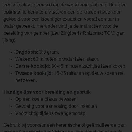
een afkooksel gemaakt om de werkzame stoffen uit kruiden
optimaal te benutten. Vaak worden de kruiden twee keer
gekookt voor een krachtiger extract en vooraf een uur in
water geweekt. Hieronder vind je de instructies voor de
bereiding van gember (Lat: Zingiberis Rhizoma; TCM: gan
jiang).
Dagdosis
: 3-9 gram.
Weken
: 60 minuten in water laten staan.
Eerste kooktijd
: 30-45 minuten zachtjes laten koken.
Tweede kooktijd
: 15-25 minuten opnieuw koken na
het zeven.
Handige tips voor bereiding en gebruik
Op een koele plaats bewaren,
Gevoelig voor aantasting door insecten
Voorzichtig tijdens zwangerschap
Gebruik bij voorkeur een keramische of geëmailleerde pan