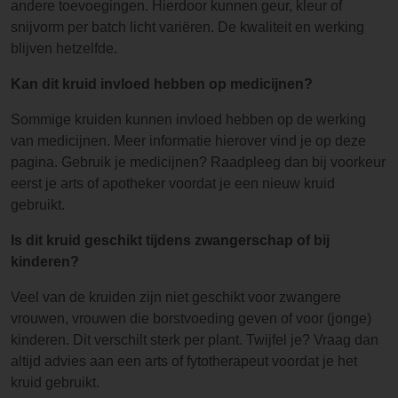
andere toevoegingen. Hierdoor kunnen geur, kleur of
snijvorm per batch licht variëren. De kwaliteit en werking
blijven hetzelfde.
Kan dit kruid invloed hebben op medicijnen?
Sommige kruiden kunnen invloed hebben op de werking
van medicijnen. Meer informatie hierover vind je op deze
pagina. Gebruik je medicijnen? Raadpleeg dan bij voorkeur
eerst je arts of apotheker voordat je een nieuw kruid
gebruikt.
Is dit kruid geschikt tijdens zwangerschap of bij
kinderen?
Veel van de kruiden zijn niet geschikt voor zwangere
vrouwen, vrouwen die borstvoeding geven of voor (jonge)
kinderen. Dit verschilt sterk per plant. Twijfel je? Vraag dan
altijd advies aan een arts of fytotherapeut voordat je het
kruid gebruikt.