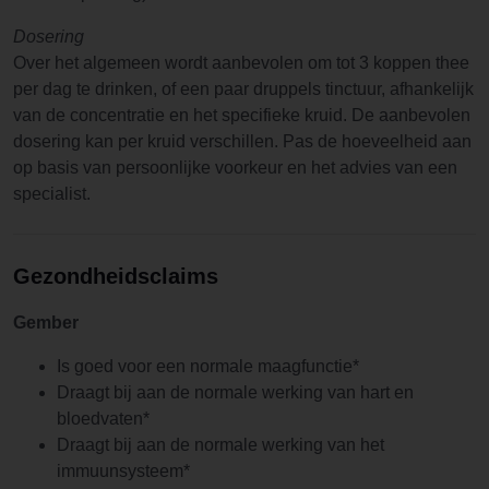
Dosering
Over het algemeen wordt aanbevolen om tot 3 koppen thee
per dag te drinken, of een paar druppels tinctuur, afhankelijk
van de concentratie en het specifieke kruid. De aanbevolen
dosering kan per kruid verschillen. Pas de hoeveelheid aan
op basis van persoonlijke voorkeur en het advies van een
specialist.
Gezondheidsclaims
Gember
Is goed voor een normale maagfunctie*
Draagt bij aan de normale werking van hart en
bloedvaten*
Draagt bij aan de normale werking van het
immuunsysteem*