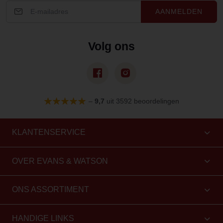
AANMELDEN
Volg ons
–
9,7
uit 3592 beoordelingen
KLANTENSERVICE
OVER EVANS & WATSON
ONS ASSORTIMENT
HANDIGE LINKS