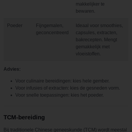
makkelijker te
bewaren.
Poeder
Fijngemalen,
Ideaal voor smoothies,
geconcentreerd
capsules, extracten,
bakrecepten. Mengt
gemakkelijk met
vloeistoffen.
Advies:
Voor culinaire bereidingen: kies hele gember.
Voor infusies of extracten: kies de gesneden vorm.
Voor snelle toepassingen: kies het poeder.
TCM-bereiding
Bij traditionele Chinese geneeskunde (TCM) wordt meestal