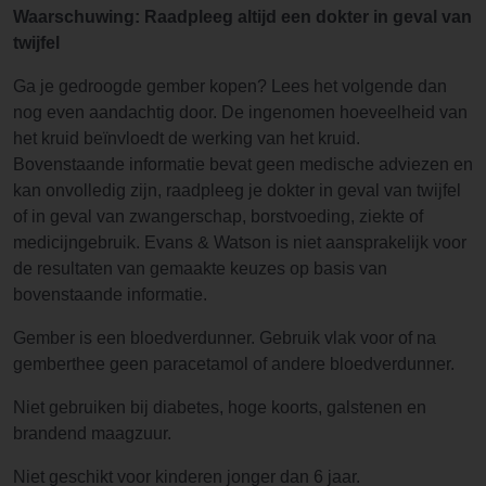
Waarschuwing: Raadpleeg altijd een dokter in geval van
twijfel
Ga je gedroogde gember kopen? Lees het volgende dan
nog even aandachtig door. De ingenomen hoeveelheid van
het kruid beïnvloedt de werking van het kruid.
Bovenstaande informatie bevat geen medische adviezen en
kan onvolledig zijn, raadpleeg je dokter in geval van twijfel
of in geval van zwangerschap, borstvoeding, ziekte of
medicijngebruik. Evans & Watson is niet aansprakelijk voor
de resultaten van gemaakte keuzes op basis van
bovenstaande informatie.
Gember is een bloedverdunner. Gebruik vlak voor of na
gemberthee geen paracetamol of andere bloedverdunner.
Niet gebruiken bij diabetes, hoge koorts, galstenen en
brandend maagzuur.
Niet geschikt voor kinderen jonger dan 6 jaar.