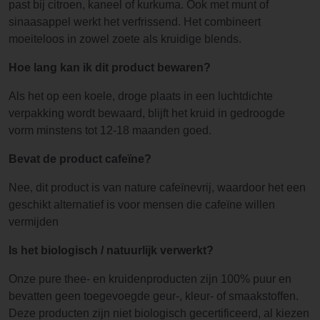
past bij citroen, kaneel of kurkuma. Ook met munt of
sinaasappel werkt het verfrissend. Het combineert
moeiteloos in zowel zoete als kruidige blends.
Hoe lang kan ik dit product bewaren?
Als het op een koele, droge plaats in een luchtdichte
verpakking wordt bewaard, blijft het kruid in gedroogde
vorm minstens tot 12-18 maanden goed.
Bevat de product cafeïne?
Nee, dit product is van nature cafeïnevrij, waardoor het een
geschikt alternatief is voor mensen die cafeïne willen
vermijden
Is het biologisch / natuurlijk verwerkt?
Onze pure thee- en kruidenproducten zijn 100% puur en
bevatten geen toegevoegde geur-, kleur- of smaakstoffen.
Deze producten zijn niet biologisch gecertificeerd, al kiezen