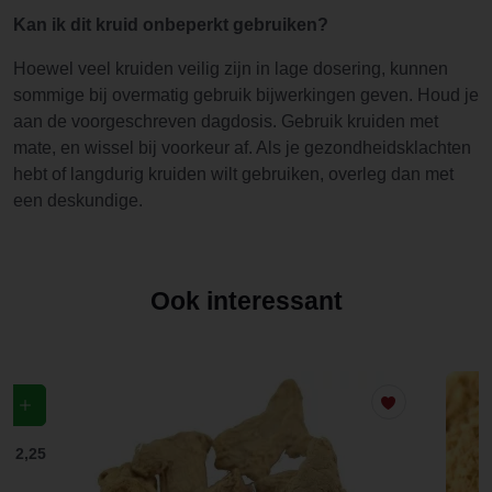
Kan ik dit kruid onbeperkt gebruiken?
Hoewel veel kruiden veilig zijn in lage dosering, kunnen
sommige bij overmatig gebruik bijwerkingen geven. Houd je
aan de voorgeschreven dagdosis. Gebruik kruiden met
mate, en wissel bij voorkeur af. Als je gezondheidsklachten
hebt of langdurig kruiden wilt gebruiken, overleg dan met
een deskundige.
Ook interessant
f
€ 2,25