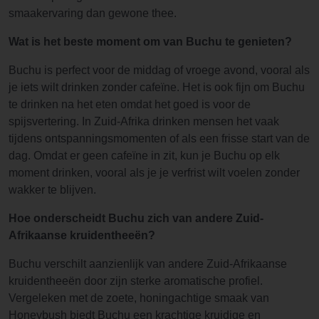
smaakervaring dan gewone thee.
Wat is het beste moment om van Buchu te genieten?
Buchu is perfect voor de middag of vroege avond, vooral als
je iets wilt drinken zonder cafeïne. Het is ook fijn om Buchu
te drinken na het eten omdat het goed is voor de
spijsvertering. In Zuid-Afrika drinken mensen het vaak
tijdens ontspanningsmomenten of als een frisse start van de
dag. Omdat er geen cafeïne in zit, kun je Buchu op elk
moment drinken, vooral als je je verfrist wilt voelen zonder
wakker te blijven.
Hoe onderscheidt Buchu zich van andere Zuid-
Afrikaanse kruidentheeën?
Buchu verschilt aanzienlijk van andere Zuid-Afrikaanse
kruidentheeën door zijn sterke aromatische profiel.
Vergeleken met de zoete, honingachtige smaak van
Honeybush biedt Buchu een krachtige kruidige en