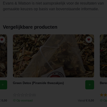
Evans & Watson is niet aansprakelijk voor de resultaten van
gemaakte keuzes op basis van bovenstaande informatie.
Vergelijkbare producten
Green Detox (Piramide theezakjes)
Bere
(0)
€ 0,00
Op voorraad
Vanaf
€ 0,00
Op