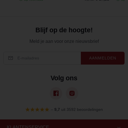
Blijf op de hoogte!
Meld je aan voor onze nieuwsbrief
AANMELDEN
Volg ons
–
9,7
uit 3592 beoordelingen
KLANTENSERVICE