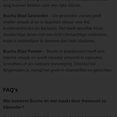
lang kunnen trekken voor een rijke infusie.
Buchu Blad Gesneden
– De gesneden variant geeft
sneller smaak af en is daardoor ideaal voor the,
kruidenextracten en tincturen. Het heeft dezelfde frisse,
muntachtige tonen met een licht citrusachtige ondertoon,
maar is makkelijker te doseren dan hele bladeren.
Buchu Blad Poeder
– Buchu in poedervorm heeft een
intense smaak en wordt meestal verwerkt in capsules,
smoothies of als culinaire toevoeging. Doordat het
fijngemalen is, mengt het goed in vloeistoffen en gerechten.
FAQ's
Wat betekent Buchu en wat maakt deze theesoort zo
bijzonder?