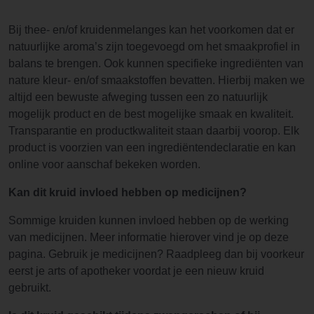
Bij thee- en/of kruidenmelanges kan het voorkomen dat er
natuurlijke aroma’s zijn toegevoegd om het smaakprofiel in
balans te brengen. Ook kunnen specifieke ingrediënten van
nature kleur- en/of smaakstoffen bevatten. Hierbij maken we
altijd een bewuste afweging tussen een zo natuurlijk
mogelijk product en de best mogelijke smaak en kwaliteit.
Transparantie en productkwaliteit staan daarbij voorop. Elk
product is voorzien van een ingrediëntendeclaratie en kan
online voor aanschaf bekeken worden.
Kan dit kruid invloed hebben op medicijnen?
Sommige kruiden kunnen invloed hebben op de werking
van medicijnen. Meer informatie hierover vind je op deze
pagina. Gebruik je medicijnen? Raadpleeg dan bij voorkeur
eerst je arts of apotheker voordat je een nieuw kruid
gebruikt.