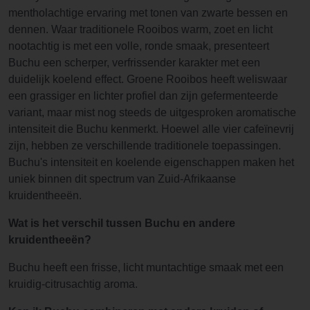
mentholachtige ervaring met tonen van zwarte bessen en
dennen. Waar traditionele Rooibos warm, zoet en licht
nootachtig is met een volle, ronde smaak, presenteert
Buchu een scherper, verfrissender karakter met een
duidelijk koelend effect. Groene Rooibos heeft weliswaar
een grassiger en lichter profiel dan zijn gefermenteerde
variant, maar mist nog steeds de uitgesproken aromatische
intensiteit die Buchu kenmerkt. Hoewel alle vier cafeïnevrij
zijn, hebben ze verschillende traditionele toepassingen.
Buchu's intensiteit en koelende eigenschappen maken het
uniek binnen dit spectrum van Zuid-Afrikaanse
kruidentheeën.
Wat is het verschil tussen Buchu en andere
kruidentheeën?
Buchu heeft een frisse, licht muntachtige smaak met een
kruidig-citrusachtig aroma.