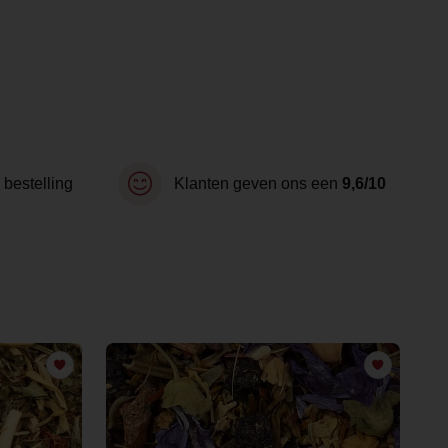
 bestelling
Klanten geven ons een
9,6/10