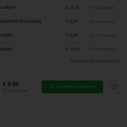
ezakjes
€ 23,76
Op voorraad
piramide theezakje)
€ 0,95
Op voorraad
zakjes
€ 4,95
Op voorraad
zakjes
€ 15,23
Op voorraad
Alle prijzen zijn inclusief BTW.
€ 0,00
IN WINKELWAGEN
Op voorraad