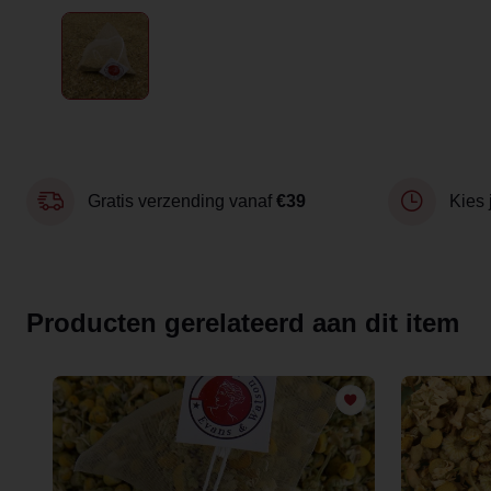
Gratis verzending vanaf
€39
Kies 
Producten gerelateerd aan dit item