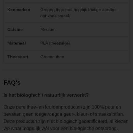
Kenmerken
Groene thee met heerlijk fruitige aardbei-
abrikoos smaak
Cafeine
Medium
Materiaal
PLA (theezakje)
Theesoort
Groene thee
FAQ's
Is het biologisch / natuurlijk verwerkt?
Onze pure thee- en kruidenproducten zijn 100% puur en
bevatten geen toegevoegde geur-, kleur- of smaakstoffen.
Deze producten zijn niet biologisch gecertificeerd, al kiezen
we waar mogelijk wél voor een biologische oorsprong.