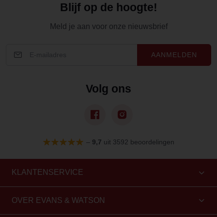
Blijf op de hoogte!
Meld je aan voor onze nieuwsbrief
AANMELDEN
Volg ons
–
9,7
uit 3592 beoordelingen
KLANTENSERVICE
OVER EVANS & WATSON