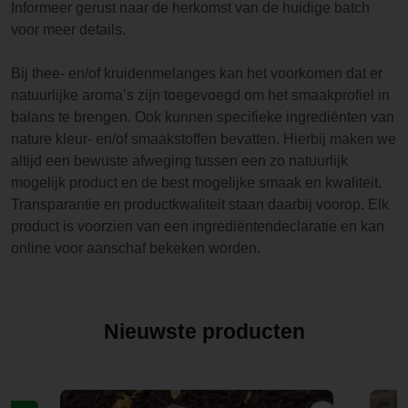
Informeer gerust naar de herkomst van de huidige batch
voor meer details.
Bij thee- en/of kruidenmelanges kan het voorkomen dat er
natuurlijke aroma’s zijn toegevoegd om het smaakprofiel in
balans te brengen. Ook kunnen specifieke ingrediënten van
nature kleur- en/of smaakstoffen bevatten. Hierbij maken we
altijd een bewuste afweging tussen een zo natuurlijk
mogelijk product en de best mogelijke smaak en kwaliteit.
Transparantie en productkwaliteit staan daarbij voorop. Elk
product is voorzien van een ingrediëntendeclaratie en kan
online voor aanschaf bekeken worden.
Nieuwste producten