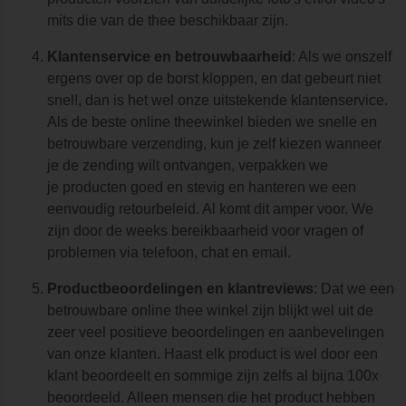
mits die van de thee beschikbaar zijn.
Klantenservice en betrouwbaarheid
: Als we onszelf
ergens over op de borst kloppen, en dat gebeurt niet
snel!, dan is het wel onze uitstekende klantenservice.
Als de beste online theewinkel bieden we snelle en
betrouwbare verzending, kun je zelf kiezen wanneer
je de zending wilt ontvangen, verpakken we
je producten goed en stevig en hanteren we een
eenvoudig retourbeleid. Al komt dit amper voor. We
zijn door de weeks bereikbaarheid voor vragen of
problemen via telefoon, chat en email.
Productbeoordelingen en klantreviews
: Dat we een
betrouwbare online thee winkel zijn blijkt wel uit de
zeer veel positieve beoordelingen en aanbevelingen
van onze klanten. Haast elk product is wel door een
klant beoordeelt en sommige zijn zelfs al bijna 100x
beoordeeld. Alleen mensen die het product hebben