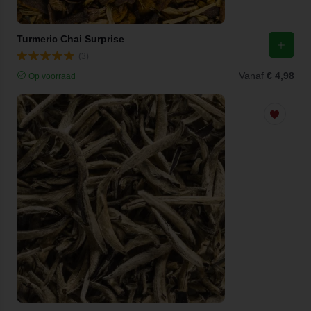
Turmeric Chai Surprise
(3)
Vanaf
€ 4,98
Op voorraad