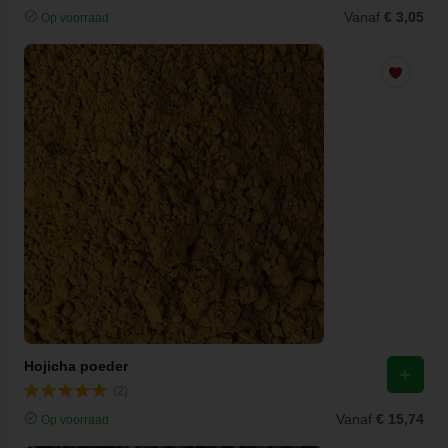
Vanaf
€ 3,05
Op voorraad
Hojicha poeder
(2)
Vanaf
€ 15,74
Op voorraad