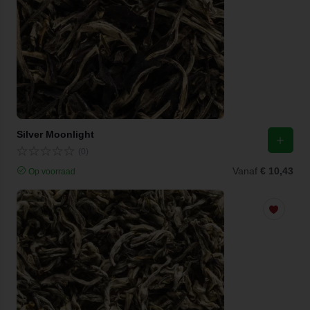
Silver Moonlight
(0)
Vanaf
€ 10,43
Op voorraad