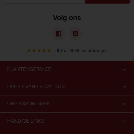
Volg ons
–
9,7
uit 3589 beoordelingen
KLANTENSERVICE
OVER EVANS & WATSON
ONS ASSORTIMENT
HANDIGE LINKS