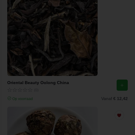
Oriental Beauty Oolong China
(0)
Vanaf
€ 12,42
Op voorraad