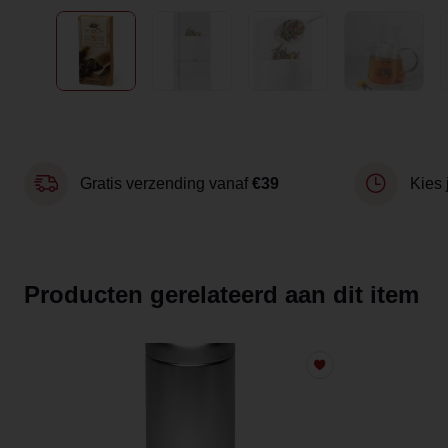
Gratis verzending vanaf
€39
Kies 
Producten gerelateerd aan dit item