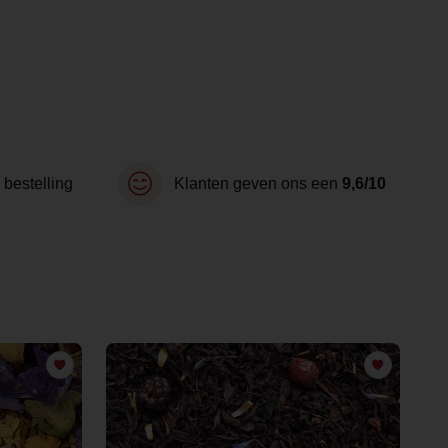
 bestelling
Klanten geven ons een
9,6/10