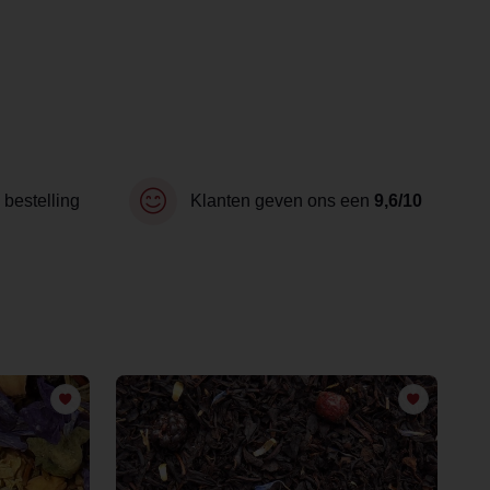
 bestelling
Klanten geven ons een
9,6/10