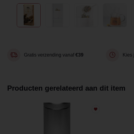
Gratis verzending vanaf
€39
Kies 
Producten gerelateerd aan dit item