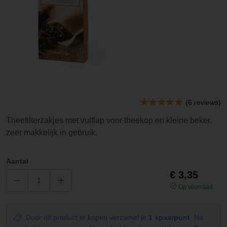
(6 reviews)
Theefilterzakjes met vulflap voor theekop en kleine beker,
zeer makkelijk in gebruik.
Aantal
€ 3,35
Op voorraad
Door dit product te kopen verzamel je
1 spaarpunt
. Na