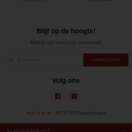
Blijf op de hoogte!
Meld je aan voor onze nieuwsbrief
AANMELDEN
Volg ons
–
9,7
uit 3592 beoordelingen
KLANTENSERVICE