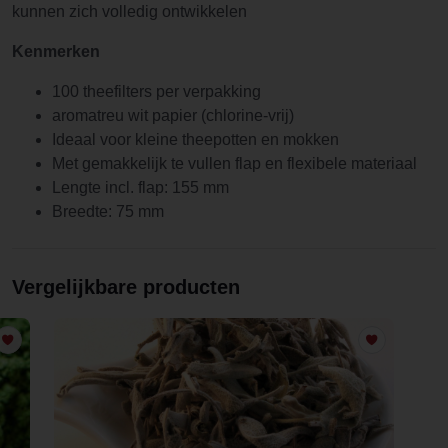
kunnen zich volledig ontwikkelen
Kenmerken
100 theefilters per verpakking
aromatreu wit papier (chlorine-vrij)
Ideaal voor kleine theepotten en mokken
Met gemakkelijk te vullen flap en flexibele materiaal
Lengte incl. flap: 155 mm
Breedte: 75 mm
Vergelijkbare producten