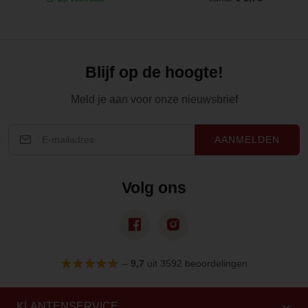
Blijf op de hoogte!
Meld je aan voor onze nieuwsbrief
AANMELDEN
Volg ons
–
9,7
uit 3592 beoordelingen
KLANTENSERVICE