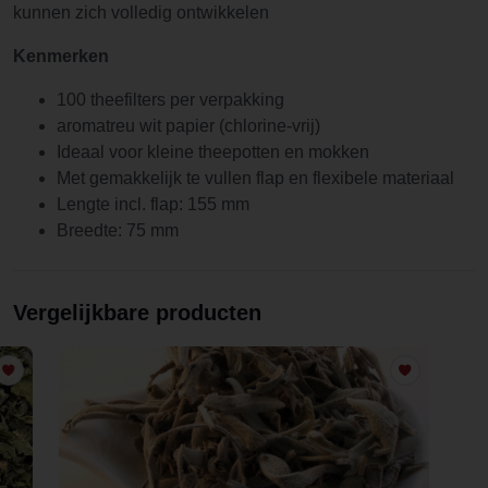
kunnen zich volledig ontwikkelen
Kenmerken
100 theefilters per verpakking
aromatreu wit papier (chlorine-vrij)
Ideaal voor kleine theepotten en mokken
Met gemakkelijk te vullen flap en flexibele materiaal
Lengte incl. flap: 155 mm
Breedte: 75 mm
Vergelijkbare producten