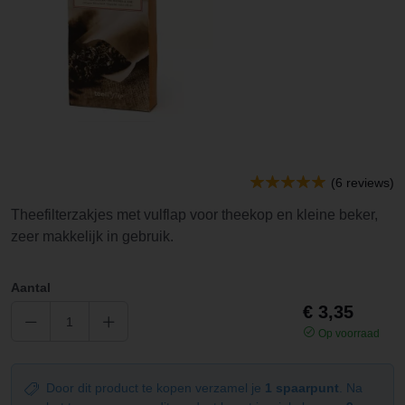
(6 reviews)
Theefilterzakjes met vulflap voor theekop en kleine beker,
zeer makkelijk in gebruik.
Aantal
€ 3,35
Op voorraad
Door dit product te kopen verzamel je
1 spaarpunt
. Na