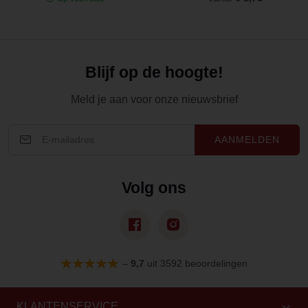
Blijf op de hoogte!
Meld je aan voor onze nieuwsbrief
AANMELDEN
Volg ons
–
9,7
uit 3592 beoordelingen
KLANTENSERVICE