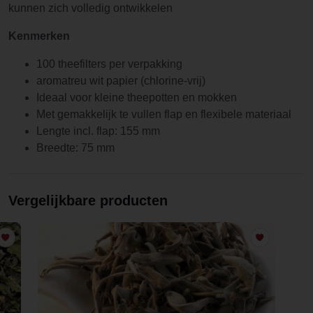
kunnen zich volledig ontwikkelen
Kenmerken
100 theefilters per verpakking
aromatreu wit papier (chlorine-vrij)
Ideaal voor kleine theepotten en mokken
Met gemakkelijk te vullen flap en flexibele materiaal
Lengte incl. flap: 155 mm
Breedte: 75 mm
Vergelijkbare producten