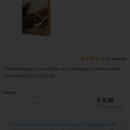
(6 reviews)
Theefilterzakjes met vulflap voor theekop en kleine beker,
zeer makkelijk in gebruik.
Aantal
€ 3,35
Op voorraad
Door dit product te kopen verzamel je
1 spaarpunt
. Na