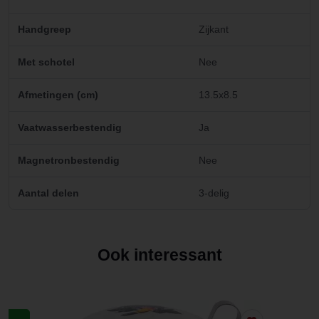
Handgreep
Zijkant
Met schotel
Nee
Afmetingen (cm)
13.5x8.5
Vaatwasserbestendig
Ja
Magnetronbestendig
Nee
Aantal delen
3-delig
Ook interessant