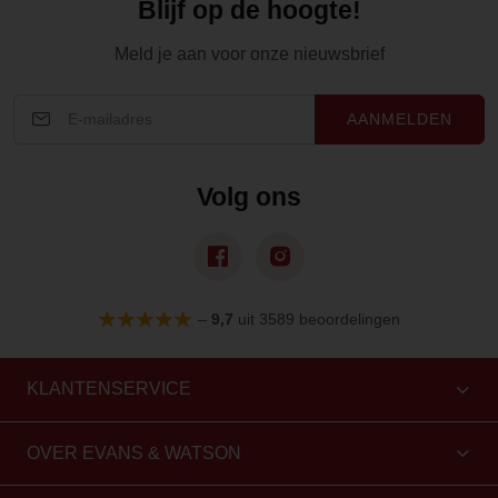
Blijf op de hoogte!
Meld je aan voor onze nieuwsbrief
AANMELDEN
Volg ons
–
9,7
uit 3589 beoordelingen
KLANTENSERVICE
OVER EVANS & WATSON