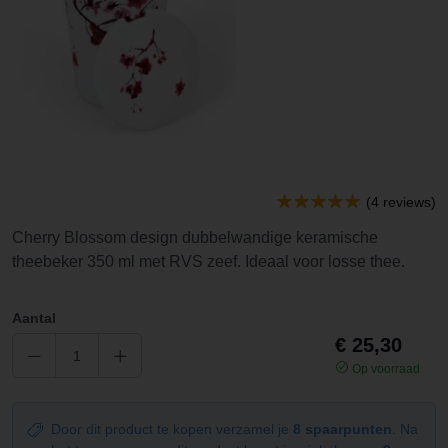
(4 reviews)
Cherry Blossom design dubbelwandige keramische
theebeker 350 ml met RVS zeef. Ideaal voor losse thee.
Aantal
€ 25,30
Op voorraad
Door dit product te kopen verzamel je
8 spaarpunten
. Na