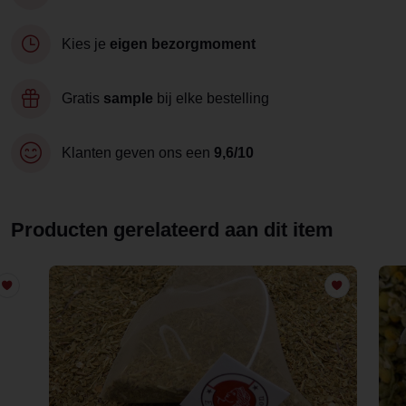
Kies je
eigen bezorgmoment
Gratis
sample
bij elke bestelling
Klanten geven ons een
9,6/10
Producten gerelateerd aan dit item