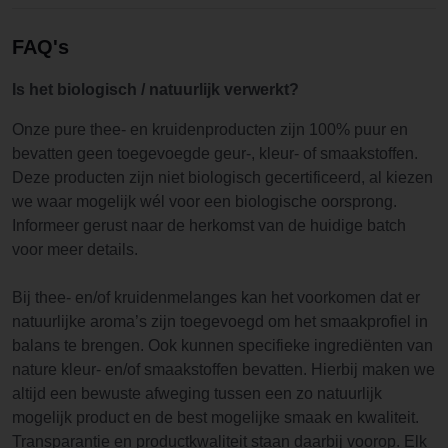
FAQ's
Is het biologisch / natuurlijk verwerkt?
Onze pure thee- en kruidenproducten zijn 100% puur en
bevatten geen toegevoegde geur-, kleur- of smaakstoffen.
Deze producten zijn niet biologisch gecertificeerd, al kiezen
we waar mogelijk wél voor een biologische oorsprong.
Informeer gerust naar de herkomst van de huidige batch
voor meer details.
Bij thee- en/of kruidenmelanges kan het voorkomen dat er
natuurlijke aroma’s zijn toegevoegd om het smaakprofiel in
balans te brengen. Ook kunnen specifieke ingrediënten van
nature kleur- en/of smaakstoffen bevatten. Hierbij maken we
altijd een bewuste afweging tussen een zo natuurlijk
mogelijk product en de best mogelijke smaak en kwaliteit.
Transparantie en productkwaliteit staan daarbij voorop. Elk