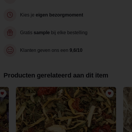
Kies je
eigen bezorgmoment
Gratis
sample
bij elke bestelling
Klanten geven ons een
9,6/10
Producten gerelateerd aan dit item