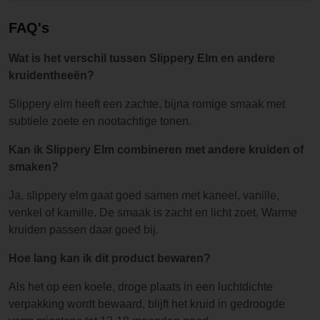
FAQ's
Wat is het verschil tussen Slippery Elm en andere
kruidentheeën?
Slippery elm heeft een zachte, bijna romige smaak met
subtiele zoete en nootachtige tonen.
Kan ik Slippery Elm combineren met andere kruiden of
smaken?
Ja, slippery elm gaat goed samen met kaneel, vanille,
venkel of kamille. De smaak is zacht en licht zoet. Warme
kruiden passen daar goed bij.
Hoe lang kan ik dit product bewaren?
Als het op een koele, droge plaats in een luchtdichte
verpakking wordt bewaard, blijft het kruid in gedroogde