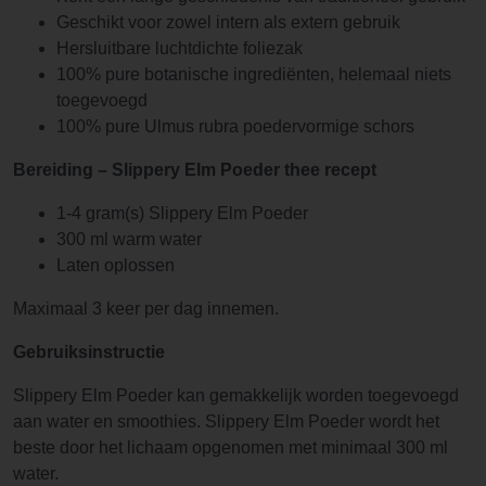
Geschikt voor zowel intern als extern gebruik
Hersluitbare luchtdichte foliezak
100% pure botanische ingrediënten, helemaal niets
toegevoegd
100% pure Ulmus rubra poedervormige schors
Bereiding –
Slippery Elm Poeder thee recept
1-4 gram(s) Slippery Elm Poeder
300 ml warm water
Laten oplossen
Maximaal 3 keer per dag innemen.
Gebruiksinstructie
Slippery Elm Poeder kan gemakkelijk worden toegevoegd
aan water en smoothies. Slippery Elm Poeder wordt het
beste door het lichaam opgenomen met minimaal 300 ml
water.