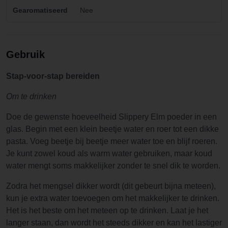
Gearomatiseerd
Nee
Gebruik
Stap-voor-stap bereiden
Om te drinken
Doe de gewenste hoeveelheid Slippery Elm poeder in een
glas. Begin met een klein beetje water en roer tot een dikke
pasta. Voeg beetje bij beetje meer water toe en blijf roeren.
Je kunt zowel koud als warm water gebruiken, maar koud
water mengt soms makkelijker zonder te snel dik te worden.
Zodra het mengsel dikker wordt (dit gebeurt bijna meteen),
kun je extra water toevoegen om het makkelijker te drinken.
Het is het beste om het meteen op te drinken. Laat je het
langer staan, dan wordt het steeds dikker en kan het lastiger