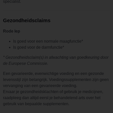
specialist.
Gezondheidsclaims
Rode Iep
Is goed voor een normale maagfunctie*
Is goed voor de darmfunctie*
* Gezondheidsclaim(s) in afwachting van goedkeuring door
de Europese Commissie.
Een gevarieerde, evenwichtige voeding en een gezonde
levensstijl zijn belangrijk. Voedingssupplementen zijn geen
vervanging van een gevarieerde voeding.
Ervaar je gezondheidsklachten of gebruik je medicijnen,
raadpleeg dan altijd eerst je behandelend arts over het
gebruik van bepaalde supplementen.