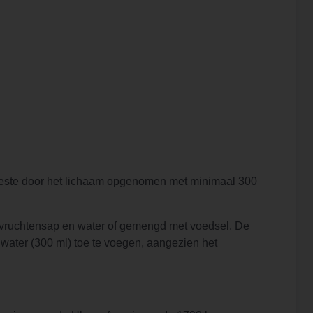
beste door het lichaam opgenomen met minimaal 300
 vruchtensap en water of gemengd met voedsel. De
water (300 ml) toe te voegen, aangezien het