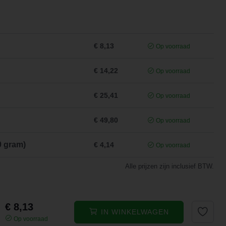
€ 8,13
Op voorraad
€ 14,22
Op voorraad
€ 25,41
Op voorraad
€ 49,80
Op voorraad
0 gram)
€ 4,14
Op voorraad
Alle prijzen zijn inclusief BTW.
€ 8,13
IN WINKELWAGEN
Op voorraad