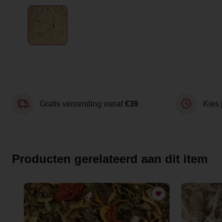
Gratis verzending vanaf
€39
Kies 
Producten gerelateerd aan dit item