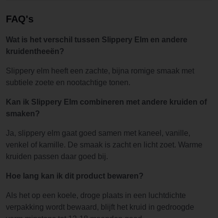
FAQ's
Wat is het verschil tussen Slippery Elm en andere
kruidentheeën?
Slippery elm heeft een zachte, bijna romige smaak met
subtiele zoete en nootachtige tonen.
Kan ik Slippery Elm combineren met andere kruiden of
smaken?
Ja, slippery elm gaat goed samen met kaneel, vanille,
venkel of kamille. De smaak is zacht en licht zoet. Warme
kruiden passen daar goed bij.
Hoe lang kan ik dit product bewaren?
Als het op een koele, droge plaats in een luchtdichte
verpakking wordt bewaard, blijft het kruid in gedroogde