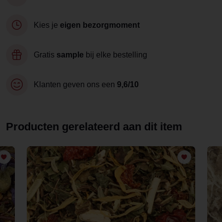
Kies je
eigen bezorgmoment
Gratis
sample
bij elke bestelling
Klanten geven ons een
9,6/10
Producten gerelateerd aan dit item