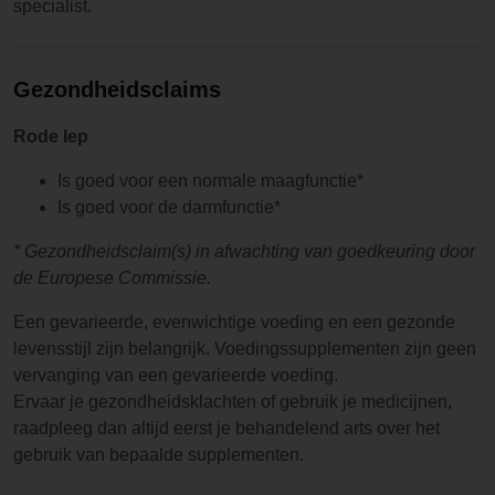
specialist.
Gezondheidsclaims
Rode Iep
Is goed voor een normale maagfunctie*
Is goed voor de darmfunctie*
* Gezondheidsclaim(s) in afwachting van goedkeuring door
de Europese Commissie.
Een gevarieerde, evenwichtige voeding en een gezonde
levensstijl zijn belangrijk. Voedingssupplementen zijn geen
vervanging van een gevarieerde voeding.
Ervaar je gezondheidsklachten of gebruik je medicijnen,
raadpleeg dan altijd eerst je behandelend arts over het
gebruik van bepaalde supplementen.