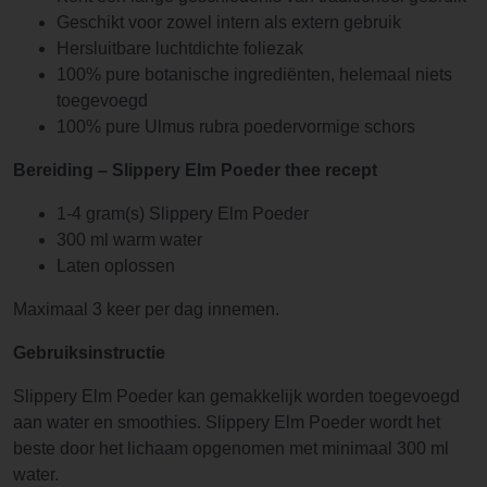
Geschikt voor zowel intern als extern gebruik
Hersluitbare luchtdichte foliezak
100% pure botanische ingrediënten, helemaal niets
toegevoegd
100% pure Ulmus rubra poedervormige schors
Bereiding –
Slippery Elm Poeder thee recept
1-4 gram(s) Slippery Elm Poeder
300 ml warm water
Laten oplossen
Maximaal 3 keer per dag innemen.
Gebruiksinstructie
Slippery Elm Poeder kan gemakkelijk worden toegevoegd
aan water en smoothies. Slippery Elm Poeder wordt het
beste door het lichaam opgenomen met minimaal 300 ml
water.