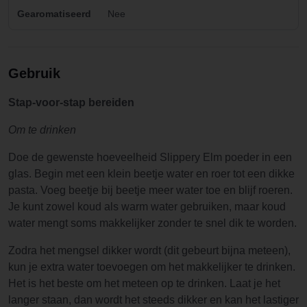
Gearomatiseerd
Nee
Gebruik
Stap-voor-stap bereiden
Om te drinken
Doe de gewenste hoeveelheid Slippery Elm poeder in een
glas. Begin met een klein beetje water en roer tot een dikke
pasta. Voeg beetje bij beetje meer water toe en blijf roeren.
Je kunt zowel koud als warm water gebruiken, maar koud
water mengt soms makkelijker zonder te snel dik te worden.
Zodra het mengsel dikker wordt (dit gebeurt bijna meteen),
kun je extra water toevoegen om het makkelijker te drinken.
Het is het beste om het meteen op te drinken. Laat je het
langer staan, dan wordt het steeds dikker en kan het lastiger