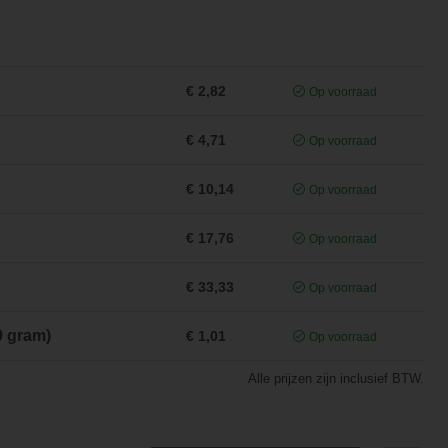
€ 2,82
Op voorraad
€ 4,71
Op voorraad
€ 10,14
Op voorraad
€ 17,76
Op voorraad
€ 33,33
Op voorraad
0 gram)
€ 1,01
Op voorraad
Alle prijzen zijn inclusief BTW.