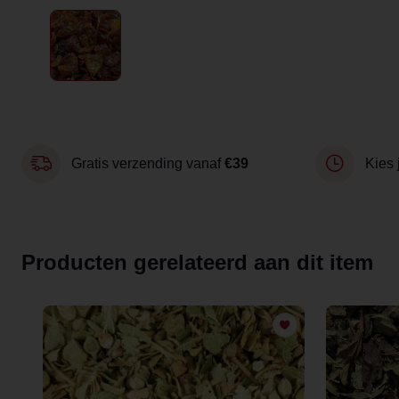
Gratis verzending vanaf
€39
Kies 
Producten gerelateerd aan dit item