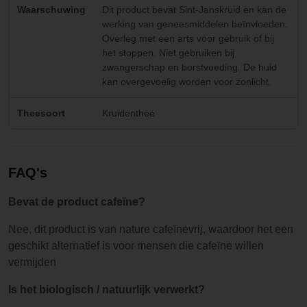
Waarschuwing
Dit product bevat Sint-Janskruid en kan de
werking van geneesmiddelen beïnvloeden.
Overleg met een arts voor gebruik of bij
het stoppen. Niet gebruiken bij
zwangerschap en borstvoeding. De huid
kan overgevoelig worden voor zonlicht.
Theesoort
Kruidenthee
FAQ's
Bevat de product cafeïne?
Nee, dit product is van nature cafeïnevrij, waardoor het een
geschikt alternatief is voor mensen die cafeïne willen
vermijden
Is het biologisch / natuurlijk verwerkt?