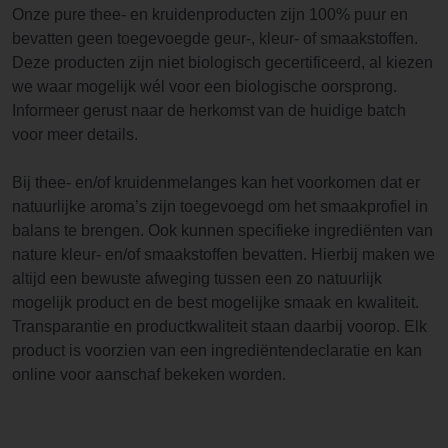
Onze pure thee- en kruidenproducten zijn 100% puur en
bevatten geen toegevoegde geur-, kleur- of smaakstoffen.
Deze producten zijn niet biologisch gecertificeerd, al kiezen
we waar mogelijk wél voor een biologische oorsprong.
Informeer gerust naar de herkomst van de huidige batch
voor meer details.
Bij thee- en/of kruidenmelanges kan het voorkomen dat er
natuurlijke aroma’s zijn toegevoegd om het smaakprofiel in
balans te brengen. Ook kunnen specifieke ingrediënten van
nature kleur- en/of smaakstoffen bevatten. Hierbij maken we
altijd een bewuste afweging tussen een zo natuurlijk
mogelijk product en de best mogelijke smaak en kwaliteit.
Transparantie en productkwaliteit staan daarbij voorop. Elk
product is voorzien van een ingrediëntendeclaratie en kan
online voor aanschaf bekeken worden.