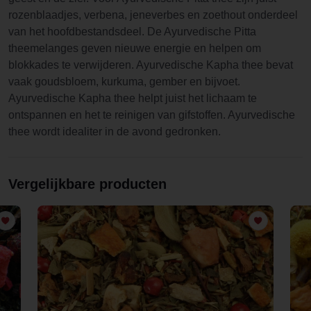
rozenblaadjes, verbena, jeneverbes en zoethout onderdeel
van het hoofdbestandsdeel. De Ayurvedische Pitta
theemelanges geven nieuwe energie en helpen om
blokkades te verwijderen. Ayurvedische Kapha thee bevat
vaak goudsbloem, kurkuma, gember en bijvoet.
Ayurvedische Kapha thee helpt juist het lichaam te
ontspannen en het te reinigen van gifstoffen. Ayurvedische
thee wordt idealiter in de avond gedronken.
Vergelijkbare producten