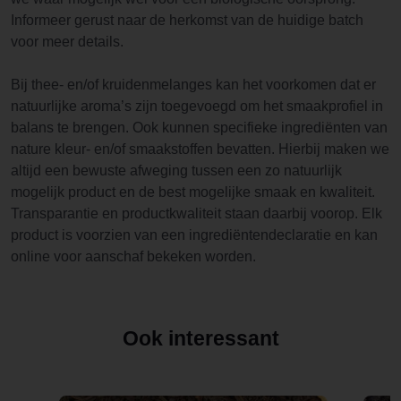
Informeer gerust naar de herkomst van de huidige batch
voor meer details.
Bij thee- en/of kruidenmelanges kan het voorkomen dat er
natuurlijke aroma’s zijn toegevoegd om het smaakprofiel in
balans te brengen. Ook kunnen specifieke ingrediënten van
nature kleur- en/of smaakstoffen bevatten. Hierbij maken we
altijd een bewuste afweging tussen een zo natuurlijk
mogelijk product en de best mogelijke smaak en kwaliteit.
Transparantie en productkwaliteit staan daarbij voorop. Elk
product is voorzien van een ingrediëntendeclaratie en kan
online voor aanschaf bekeken worden.
Ook interessant