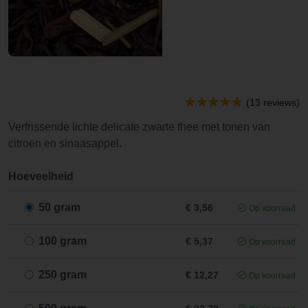
(13 reviews)
Verfrissende lichte delicate zwarte thee met tonen van
citroen en sinaasappel.
Hoeveelheid
50 gram
€ 3,56
Op voorraad
100 gram
€ 5,37
Op voorraad
250 gram
€ 12,27
Op voorraad