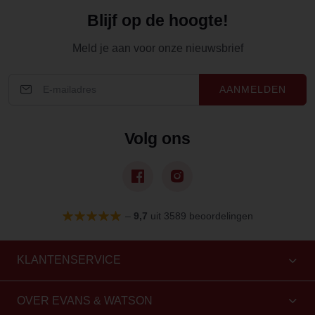
Blijf op de hoogte!
Meld je aan voor onze nieuwsbrief
AANMELDEN
Volg ons
–
9,7
uit 3589 beoordelingen
KLANTENSERVICE
OVER EVANS & WATSON