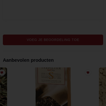
VOEG JE BEOORDELING TOE
Aanbevolen producten