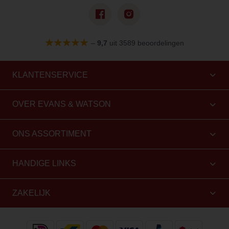
–
9,7
uit 3589 beoordelingen
KLANTENSERVICE
OVER EVANS & WATSON
ONS ASSORTIMENT
HANDIGE LINKS
ZAKELIJK