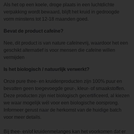
Als het op een koele, droge plaats in een luchtdichte
verpakking wordt bewaard, blijft het kruid in gedroogde
vorm minstens tot 12-18 maanden goed.
Bevat de product cafeïne?
Nee, dit product is van nature cafeïnevrij, waardoor het een
geschikt alternatief is voor mensen die cafeïne willen
vermijden
Is het biologisch / natuurlijk verwerkt?
Onze pure thee- en kruidenproducten zijn 100% puur en
bevatten geen toegevoegde geur-, kleur- of smaakstoffen.
Deze producten zijn niet biologisch gecertificeerd, al kiezen
we waar mogelijk wél voor een biologische oorsprong.
Informeer gerust naar de herkomst van de huidige batch
voor meer details.
Bij thee- en/of kruidenmelanges kan het voorkomen dat er