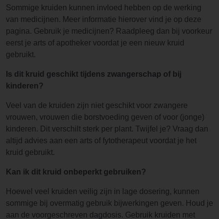
Sommige kruiden kunnen invloed hebben op de werking
van medicijnen. Meer informatie hierover vind je op deze
pagina. Gebruik je medicijnen? Raadpleeg dan bij voorkeur
eerst je arts of apotheker voordat je een nieuw kruid
gebruikt.
Is dit kruid geschikt tijdens zwangerschap of bij
kinderen?
Veel van de kruiden zijn niet geschikt voor zwangere
vrouwen, vrouwen die borstvoeding geven of voor (jonge)
kinderen. Dit verschilt sterk per plant. Twijfel je? Vraag dan
altijd advies aan een arts of fytotherapeut voordat je het
kruid gebruikt.
Kan ik dit kruid onbeperkt gebruiken?
Hoewel veel kruiden veilig zijn in lage dosering, kunnen
sommige bij overmatig gebruik bijwerkingen geven. Houd je
aan de voorgeschreven dagdosis. Gebruik kruiden met