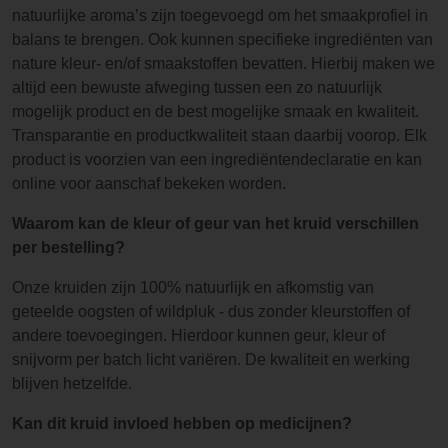
natuurlijke aroma’s zijn toegevoegd om het smaakprofiel in
balans te brengen. Ook kunnen specifieke ingrediënten van
nature kleur- en/of smaakstoffen bevatten. Hierbij maken we
altijd een bewuste afweging tussen een zo natuurlijk
mogelijk product en de best mogelijke smaak en kwaliteit.
Transparantie en productkwaliteit staan daarbij voorop. Elk
product is voorzien van een ingrediëntendeclaratie en kan
online voor aanschaf bekeken worden.
Waarom kan de kleur of geur van het kruid verschillen
per bestelling?
Onze kruiden zijn 100% natuurlijk en afkomstig van
geteelde oogsten of wildpluk - dus zonder kleurstoffen of
andere toevoegingen. Hierdoor kunnen geur, kleur of
snijvorm per batch licht variëren. De kwaliteit en werking
blijven hetzelfde.
Kan dit kruid invloed hebben op medicijnen?