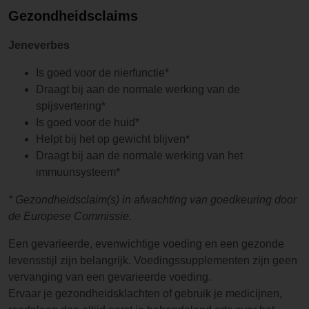
Gezondheidsclaims
Jeneverbes
Is goed voor de nierfunctie*
Draagt bij aan de normale werking van de
spijsvertering*
Is goed voor de huid*
Helpt bij het op gewicht blijven*
Draagt bij aan de normale werking van het
immuunsysteem*
* Gezondheidsclaim(s) in afwachting van goedkeuring door
de Europese Commissie.
Een gevarieerde, evenwichtige voeding en een gezonde
levensstijl zijn belangrijk. Voedingssupplementen zijn geen
vervanging van een gevarieerde voeding.
Ervaar je gezondheidsklachten of gebruik je medicijnen,