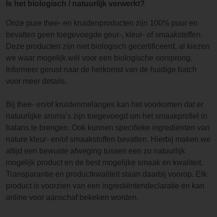
Is het biologisch / natuurlijk verwerkt?
Onze pure thee- en kruidenproducten zijn 100% puur en
bevatten geen toegevoegde geur-, kleur- of smaakstoffen.
Deze producten zijn niet biologisch gecertificeerd, al kiezen
we waar mogelijk wél voor een biologische oorsprong.
Informeer gerust naar de herkomst van de huidige batch
voor meer details.
Bij thee- en/of kruidenmelanges kan het voorkomen dat er
natuurlijke aroma’s zijn toegevoegd om het smaakprofiel in
balans te brengen. Ook kunnen specifieke ingrediënten van
nature kleur- en/of smaakstoffen bevatten. Hierbij maken we
altijd een bewuste afweging tussen een zo natuurlijk
mogelijk product en de best mogelijke smaak en kwaliteit.
Transparantie en productkwaliteit staan daarbij voorop. Elk
product is voorzien van een ingrediëntendeclaratie en kan
online voor aanschaf bekeken worden.