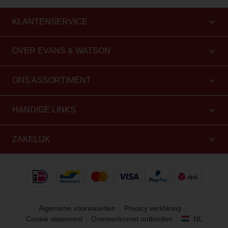
KLANTENSERVICE
OVER EVANS & WATSON
ONS ASSORTIMENT
HANDIGE LINKS
ZAKELIJK
Algemene voorwaarden
Privacy verklaring
Cookie statement
Overeenkomst ontbinden
NL