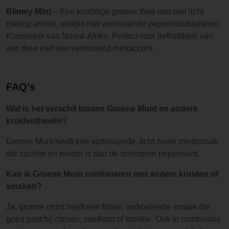
Blimey Mint
– Een krachtige groene thee met een licht
rokerig aroma, verrijkt met verfrissende pepermuntbladeren.
Klassieker van Noord-Afrika. Perfect voor liefhebbers van
een thee met een verfrissend mintaccent.
FAQ's
Wat is het verschil tussen Groene Munt en andere
kruidentheeën?
Groene Munt heeft een verfrissende, licht zoete mintsmaak
die zachter en ronder is dan de scherpere pepermunt.
Kan ik Groene Munt combineren met andere kruiden of
smaken?
Ja, groene munt heeft een frisse, verkoelende smaak die
goed past bij citroen, zoethout of kamille. Ook in combinatie