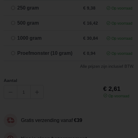
250 gram
€ 9,38
Op voorraad
500 gram
€ 16,42
Op voorraad
1000 gram
€ 30,84
Op voorraad
Proefmonster (10 gram)
€ 0,94
Op voorraad
Alle prijzen zijn inclusief BTW.
Aantal
€ 2,61
Op voorraad
Gratis verzending vanaf
€39