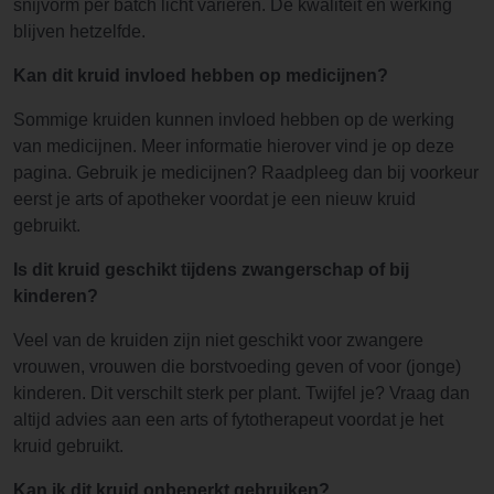
snijvorm per batch licht variëren. De kwaliteit en werking
blijven hetzelfde.
Kan dit kruid invloed hebben op medicijnen?
Sommige kruiden kunnen invloed hebben op de werking
van medicijnen. Meer informatie hierover vind je op deze
pagina. Gebruik je medicijnen? Raadpleeg dan bij voorkeur
eerst je arts of apotheker voordat je een nieuw kruid
gebruikt.
Is dit kruid geschikt tijdens zwangerschap of bij
kinderen?
Veel van de kruiden zijn niet geschikt voor zwangere
vrouwen, vrouwen die borstvoeding geven of voor (jonge)
kinderen. Dit verschilt sterk per plant. Twijfel je? Vraag dan
altijd advies aan een arts of fytotherapeut voordat je het
kruid gebruikt.
Kan ik dit kruid onbeperkt gebruiken?