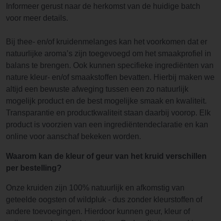
Informeer gerust naar de herkomst van de huidige batch
voor meer details.
Bij thee- en/of kruidenmelanges kan het voorkomen dat er
natuurlijke aroma’s zijn toegevoegd om het smaakprofiel in
balans te brengen. Ook kunnen specifieke ingrediënten van
nature kleur- en/of smaakstoffen bevatten. Hierbij maken we
altijd een bewuste afweging tussen een zo natuurlijk
mogelijk product en de best mogelijke smaak en kwaliteit.
Transparantie en productkwaliteit staan daarbij voorop. Elk
product is voorzien van een ingrediëntendeclaratie en kan
online voor aanschaf bekeken worden.
Waarom kan de kleur of geur van het kruid verschillen
per bestelling?
Onze kruiden zijn 100% natuurlijk en afkomstig van
geteelde oogsten of wildpluk - dus zonder kleurstoffen of
andere toevoegingen. Hierdoor kunnen geur, kleur of