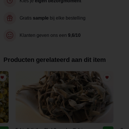
Kies je
eigen bezorgmoment
Gratis
sample
bij elke bestelling
Klanten geven ons een
9,6/10
Producten gerelateerd aan dit item