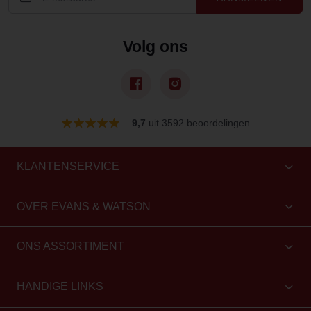
Volg ons
–
9,7
uit 3592 beoordelingen
KLANTENSERVICE
OVER EVANS & WATSON
ONS ASSORTIMENT
HANDIGE LINKS