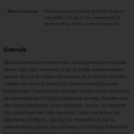
Waarschuwing
Raadpleeg voor gebruik je dokter in geval
van twijfel of in geval van zwangerschap,
borstvoeding, ziekte of medicijngebruik.
Gebruik
Medicinale kruiden kunnen hun volledige kracht en smaak
alleen laten zien wanneer ze op de juiste manier worden
bereid. Om jou te helpen het meeste uit je kruiden te halen,
hebben we voor elk product de juiste bereidingswijzen
toegevoegd. Of je nu kiest voor een infusie of een maceraat,
de onderstaande richtlijnen helpen je op weg. Kruiden met
een hoog oliegehalte zoals calendula, arnica, en lavendel
zijn ideaal voor een olie maceraat. Deze instructies zijn
algemene richtlijnen, dus pas de hoeveelheid, tijd en
andere details gerust aan op basis van het specifieke kruid.