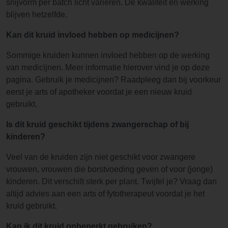
snijvorm per batch licht variëren. De kwaliteit en werking
blijven hetzelfde.
Kan dit kruid invloed hebben op medicijnen?
Sommige kruiden kunnen invloed hebben op de werking
van medicijnen. Meer informatie hierover vind je op deze
pagina. Gebruik je medicijnen? Raadpleeg dan bij voorkeur
eerst je arts of apotheker voordat je een nieuw kruid
gebruikt.
Is dit kruid geschikt tijdens zwangerschap of bij
kinderen?
Veel van de kruiden zijn niet geschikt voor zwangere
vrouwen, vrouwen die borstvoeding geven of voor (jonge)
kinderen. Dit verschilt sterk per plant. Twijfel je? Vraag dan
altijd advies aan een arts of fytotherapeut voordat je het
kruid gebruikt.
Kan ik dit kruid onbeperkt gebruiken?