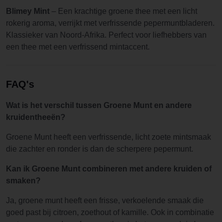
Blimey Mint
– Een krachtige groene thee met een licht
rokerig aroma, verrijkt met verfrissende pepermuntbladeren.
Klassieker van Noord-Afrika. Perfect voor liefhebbers van
een thee met een verfrissend mintaccent.
FAQ's
Wat is het verschil tussen Groene Munt en andere
kruidentheeën?
Groene Munt heeft een verfrissende, licht zoete mintsmaak
die zachter en ronder is dan de scherpere pepermunt.
Kan ik Groene Munt combineren met andere kruiden of
smaken?
Ja, groene munt heeft een frisse, verkoelende smaak die
goed past bij citroen, zoethout of kamille. Ook in combinatie