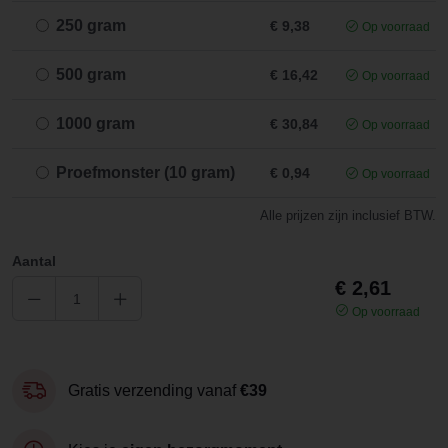
250 gram
€ 9,38
Op voorraad
500 gram
€ 16,42
Op voorraad
1000 gram
€ 30,84
Op voorraad
Proefmonster (10 gram)
€ 0,94
Op voorraad
Alle prijzen zijn inclusief BTW.
Aantal
€ 2,61
Op voorraad
Gratis verzending vanaf
€39