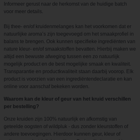
Informeer gerust naar de herkomst van de huidige batch
voor meer details.
Bij thee- en/of kruidenmelanges kan het voorkomen dat er
natuurlijke aroma’s zijn toegevoegd om het smaakprofiel in
balans te brengen. Ook kunnen specifieke ingrediënten van
nature kleur- en/of smaakstoffen bevatten. Hierbij maken we
altijd een bewuste afweging tussen een zo natuurlijk
mogelijk product en de best mogelijke smaak en kwaliteit.
Transparantie en productkwaliteit staan daarbij voorop. Elk
product is voorzien van een ingrediëntendeclaratie en kan
online voor aanschaf bekeken worden.
Waarom kan de kleur of geur van het kruid verschillen
per bestelling?
Onze kruiden zijn 100% natuurlijk en afkomstig van
geteelde oogsten of wildpluk - dus zonder kleurstoffen of
andere toevoegingen. Hierdoor kunnen geur, kleur of