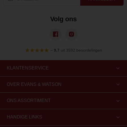
Volg ons
–
9,7
uit 3592 beoordelingen
KLANTENSERVICE
OVER EVANS & WATSON
ONS ASSORTIMENT
HANDIGE LINKS