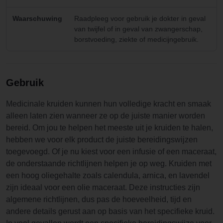
Waarschuwing
Raadpleeg voor gebruik je dokter in geval
van twijfel of in geval van zwangerschap,
borstvoeding, ziekte of medicijngebruik.
Gebruik
Medicinale kruiden kunnen hun volledige kracht en smaak
alleen laten zien wanneer ze op de juiste manier worden
bereid. Om jou te helpen het meeste uit je kruiden te halen,
hebben we voor elk product de juiste bereidingswijzen
toegevoegd. Of je nu kiest voor een infusie of een maceraat,
de onderstaande richtlijnen helpen je op weg. Kruiden met
een hoog oliegehalte zoals calendula, arnica, en lavendel
zijn ideaal voor een olie maceraat. Deze instructies zijn
algemene richtlijnen, dus pas de hoeveelheid, tijd en
andere details gerust aan op basis van het specifieke kruid.