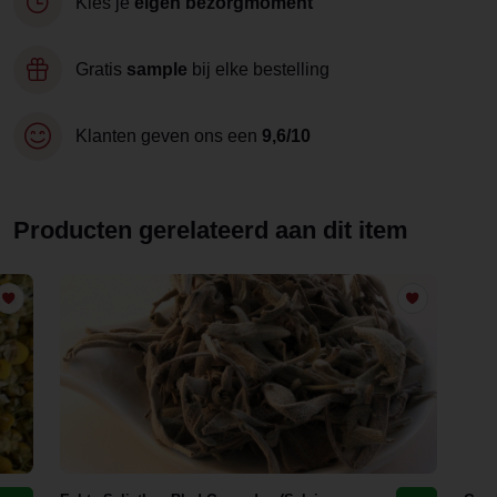
Kies je
eigen bezorgmoment
Gratis
sample
bij elke bestelling
Klanten geven ons een
9,6/10
Producten gerelateerd aan dit item