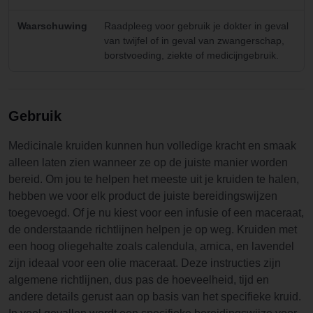
Waarschuwing
Raadpleeg voor gebruik je dokter in geval
van twijfel of in geval van zwangerschap,
borstvoeding, ziekte of medicijngebruik.
Gebruik
Medicinale kruiden kunnen hun volledige kracht en smaak
alleen laten zien wanneer ze op de juiste manier worden
bereid. Om jou te helpen het meeste uit je kruiden te halen,
hebben we voor elk product de juiste bereidingswijzen
toegevoegd. Of je nu kiest voor een infusie of een maceraat,
de onderstaande richtlijnen helpen je op weg. Kruiden met
een hoog oliegehalte zoals calendula, arnica, en lavendel
zijn ideaal voor een olie maceraat. Deze instructies zijn
algemene richtlijnen, dus pas de hoeveelheid, tijd en
andere details gerust aan op basis van het specifieke kruid.