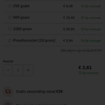
250 gram
€ 9,38
Op voorraad
500 gram
€ 16,42
Op voorraad
1000 gram
€ 30,84
Op voorraad
Proefmonster (10 gram)
€ 0,94
Op voorraad
Alle prijzen zijn inclusief BTW.
Aantal
€ 2,61
Op voorraad
Gratis verzending vanaf
€39