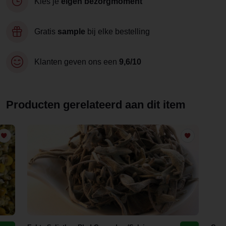
Kies je
eigen bezorgmoment
Gratis
sample
bij elke bestelling
Klanten geven ons een
9,6/10
Producten gerelateerd aan dit item