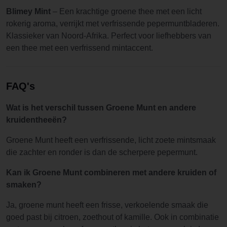
Blimey Mint
– Een krachtige groene thee met een licht
rokerig aroma, verrijkt met verfrissende pepermuntbladeren.
Klassieker van Noord-Afrika. Perfect voor liefhebbers van
een thee met een verfrissend mintaccent.
FAQ's
Wat is het verschil tussen Groene Munt en andere
kruidentheeën?
Groene Munt heeft een verfrissende, licht zoete mintsmaak
die zachter en ronder is dan de scherpere pepermunt.
Kan ik Groene Munt combineren met andere kruiden of
smaken?
Ja, groene munt heeft een frisse, verkoelende smaak die
goed past bij citroen, zoethout of kamille. Ook in combinatie