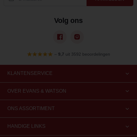
Volg ons
–
9,7
uit 3592 beoordelingen
KLANTENSERVICE
OVER EVANS & WATSON
ONS ASSORTIMENT
HANDIGE LINKS