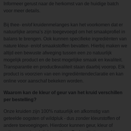
Informeer gerust naar de herkomst van de huidige batch
voor meer details.
Bij thee- en/of kruidenmelanges kan het voorkomen dat er
natuurlijke aroma’s zijn toegevoegd om het smaakprofiel in
balans te brengen. Ook kunnen specifieke ingrediënten van
nature kleur- en/of smaakstoffen bevatten. Hierbij maken we
altijd een bewuste afweging tussen een zo natuurlijk
mogelijk product en de best mogelijke smaak en kwaliteit.
Transparantie en productkwaliteit staan daarbij voorop. Elk
product is voorzien van een ingrediëntendeclaratie en kan
online voor aanschaf bekeken worden.
Waarom kan de kleur of geur van het kruid verschillen
per bestelling?
Onze kruiden zijn 100% natuurlijk en afkomstig van
geteelde oogsten of wildpluk - dus zonder kleurstoffen of
andere toevoegingen. Hierdoor kunnen geur, kleur of