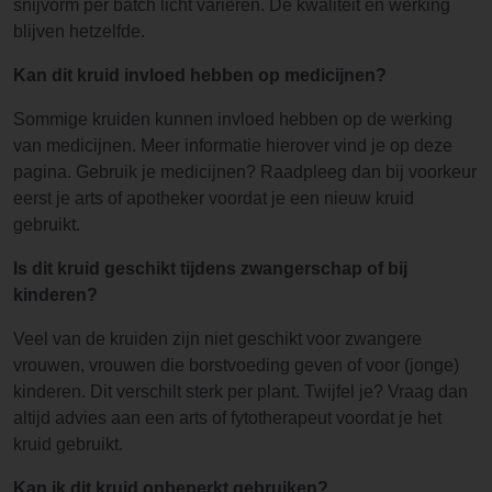
snijvorm per batch licht variëren. De kwaliteit en werking
blijven hetzelfde.
Kan dit kruid invloed hebben op medicijnen?
Sommige kruiden kunnen invloed hebben op de werking
van medicijnen. Meer informatie hierover vind je op deze
pagina. Gebruik je medicijnen? Raadpleeg dan bij voorkeur
eerst je arts of apotheker voordat je een nieuw kruid
gebruikt.
Is dit kruid geschikt tijdens zwangerschap of bij
kinderen?
Veel van de kruiden zijn niet geschikt voor zwangere
vrouwen, vrouwen die borstvoeding geven of voor (jonge)
kinderen. Dit verschilt sterk per plant. Twijfel je? Vraag dan
altijd advies aan een arts of fytotherapeut voordat je het
kruid gebruikt.
Kan ik dit kruid onbeperkt gebruiken?