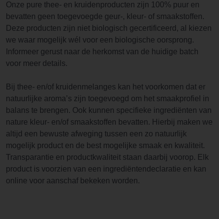
Onze pure thee- en kruidenproducten zijn 100% puur en
bevatten geen toegevoegde geur-, kleur- of smaakstoffen.
Deze producten zijn niet biologisch gecertificeerd, al kiezen
we waar mogelijk wél voor een biologische oorsprong.
Informeer gerust naar de herkomst van de huidige batch
voor meer details.
Bij thee- en/of kruidenmelanges kan het voorkomen dat er
natuurlijke aroma’s zijn toegevoegd om het smaakprofiel in
balans te brengen. Ook kunnen specifieke ingrediënten van
nature kleur- en/of smaakstoffen bevatten. Hierbij maken we
altijd een bewuste afweging tussen een zo natuurlijk
mogelijk product en de best mogelijke smaak en kwaliteit.
Transparantie en productkwaliteit staan daarbij voorop. Elk
product is voorzien van een ingrediëntendeclaratie en kan
online voor aanschaf bekeken worden.