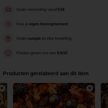
Gratis verzending vanaf
€39
Kies je
eigen bezorgmoment
Gratis
sample
bij elke bestelling
Klanten geven ons een
9,6/10
Producten gerelateerd aan dit item