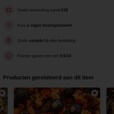
Gratis verzending vanaf
€39
Kies je
eigen bezorgmoment
Gratis
sample
bij elke bestelling
Klanten geven ons een
9,6/10
Producten gerelateerd aan dit item