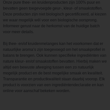
Onze pure thee- en kruidenproducten zijn 100% puur en
bevatten geen toegevoegde geur-, kleur- of smaakstoffen.
Deze producten zijn niet biologisch gecertificeerd, al kiezen
we waar mogelijk wél voor een biologische oorsprong.
Informeer gerust naar de herkomst van de huidige batch
voor meer details.
Bij thee- en/of kruidenmelanges kan het voorkomen dat er
natuurlijke aroma’s zijn toegevoegd om het smaakprofiel in
balans te brengen. Ook kunnen specifieke ingrediënten van
nature kleur- en/of smaakstoffen bevatten. Hierbij maken we
altijd een bewuste afweging tussen een zo natuurlijk
mogelijk product en de best mogelijke smaak en kwaliteit.
Transparantie en productkwaliteit staan daarbij voorop. Elk
product is voorzien van een ingrediëntendeclaratie en kan
online voor aanschaf bekeken worden.