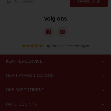
AANMELDEN
Volg ons
–
9,7
uit 3589 beoordelingen
KLANTENSERVICE
OVER EVANS & WATSON
ONS ASSORTIMENT
HANDIGE LINKS