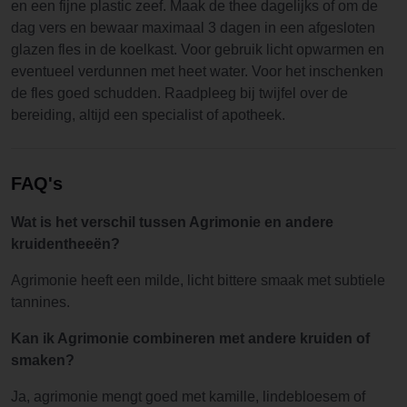
en een fijne plastic zeef. Maak de thee dagelijks of om de
dag vers en bewaar maximaal 3 dagen in een afgesloten
glazen fles in de koelkast. Voor gebruik licht opwarmen en
eventueel verdunnen met heet water. Voor het inschenken
de fles goed schudden. Raadpleeg bij twijfel over de
bereiding, altijd een specialist of apotheek.
FAQ's
Wat is het verschil tussen Agrimonie en andere
kruidentheeën?
Agrimonie heeft een milde, licht bittere smaak met subtiele
tannines.
Kan ik Agrimonie combineren met andere kruiden of
smaken?
Ja, agrimonie mengt goed met kamille, lindebloesem of