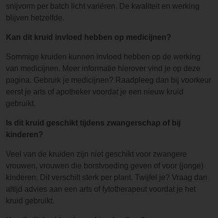
snijvorm per batch licht variëren. De kwaliteit en werking
blijven hetzelfde.
Kan dit kruid invloed hebben op medicijnen?
Sommige kruiden kunnen invloed hebben op de werking
van medicijnen. Meer informatie hierover vind je op deze
pagina. Gebruik je medicijnen? Raadpleeg dan bij voorkeur
eerst je arts of apotheker voordat je een nieuw kruid
gebruikt.
Is dit kruid geschikt tijdens zwangerschap of bij
kinderen?
Veel van de kruiden zijn niet geschikt voor zwangere
vrouwen, vrouwen die borstvoeding geven of voor (jonge)
kinderen. Dit verschilt sterk per plant. Twijfel je? Vraag dan
altijd advies aan een arts of fytotherapeut voordat je het
kruid gebruikt.