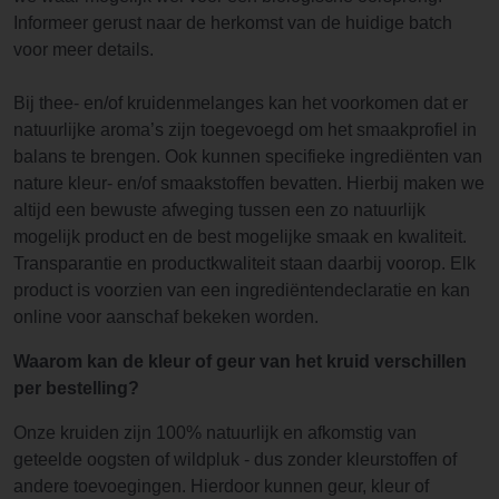
Informeer gerust naar de herkomst van de huidige batch
voor meer details.
Bij thee- en/of kruidenmelanges kan het voorkomen dat er
natuurlijke aroma’s zijn toegevoegd om het smaakprofiel in
balans te brengen. Ook kunnen specifieke ingrediënten van
nature kleur- en/of smaakstoffen bevatten. Hierbij maken we
altijd een bewuste afweging tussen een zo natuurlijk
mogelijk product en de best mogelijke smaak en kwaliteit.
Transparantie en productkwaliteit staan daarbij voorop. Elk
product is voorzien van een ingrediëntendeclaratie en kan
online voor aanschaf bekeken worden.
Waarom kan de kleur of geur van het kruid verschillen
per bestelling?
Onze kruiden zijn 100% natuurlijk en afkomstig van
geteelde oogsten of wildpluk - dus zonder kleurstoffen of
andere toevoegingen. Hierdoor kunnen geur, kleur of