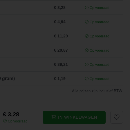
€ 3,28
Op voorraad
€ 4,94
Op voorraad
€ 11,29
Op voorraad
€ 20,87
Op voorraad
€ 39,21
Op voorraad
0 gram)
€ 1,19
Op voorraad
Alle prijzen zijn inclusief BTW.
€ 3,28
IN WINKELWAGEN
Op voorraad