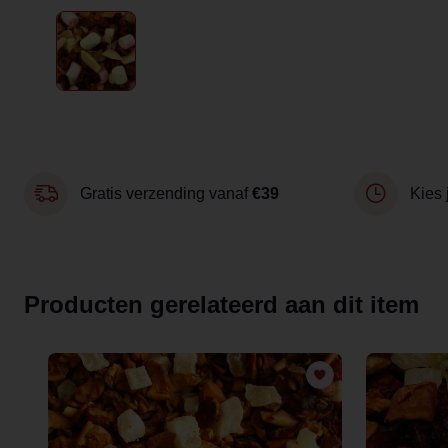
Gratis verzending vanaf
€39
Kies 
Producten gerelateerd aan dit item