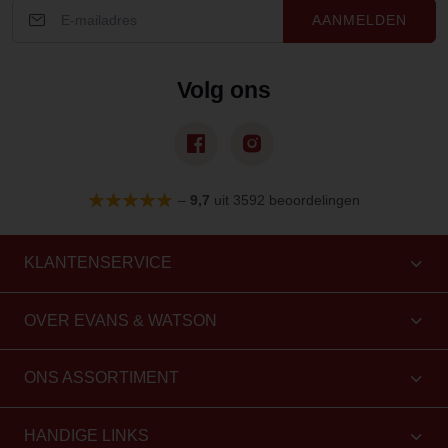
AANMELDEN
Volg ons
–
9,7
uit 3592 beoordelingen
KLANTENSERVICE
OVER EVANS & WATSON
ONS ASSORTIMENT
HANDIGE LINKS