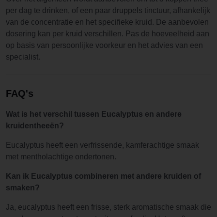
per dag te drinken, of een paar druppels tinctuur, afhankelijk
van de concentratie en het specifieke kruid. De aanbevolen
dosering kan per kruid verschillen. Pas de hoeveelheid aan
op basis van persoonlijke voorkeur en het advies van een
specialist.
FAQ's
Wat is het verschil tussen Eucalyptus en andere
kruidentheeën?
Eucalyptus heeft een verfrissende, kamferachtige smaak
met mentholachtige ondertonen.
Kan ik Eucalyptus combineren met andere kruiden of
smaken?
Ja, eucalyptus heeft een frisse, sterk aromatische smaak die