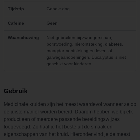
Tijdstip
Gehele dag
Cafeine
Geen
Waarschuwing
Niet gebruiken bij zwangerschap,
borstvoeding, nierontsteking, diabetes,
maagdarmontsteking en lever- of
galwegaandoeningen. Eucalyptus is niet
geschikt voor kinderen.
Gebruik
Medicinale kruiden zijn het meest waardevol wanneer ze op
de juiste manier worden bereid. Daarom hebben we bij elk
product een of meerdere passende bereidingswijzes
toegevoegd. Zo haal je het beste uit de smaak en
eigenschappen van het kruid. Hieronder vind je de meest