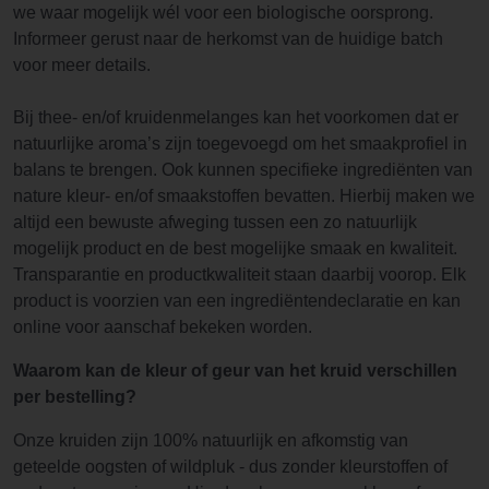
we waar mogelijk wél voor een biologische oorsprong.
Informeer gerust naar de herkomst van de huidige batch
voor meer details.
Bij thee- en/of kruidenmelanges kan het voorkomen dat er
natuurlijke aroma’s zijn toegevoegd om het smaakprofiel in
balans te brengen. Ook kunnen specifieke ingrediënten van
nature kleur- en/of smaakstoffen bevatten. Hierbij maken we
altijd een bewuste afweging tussen een zo natuurlijk
mogelijk product en de best mogelijke smaak en kwaliteit.
Transparantie en productkwaliteit staan daarbij voorop. Elk
product is voorzien van een ingrediëntendeclaratie en kan
online voor aanschaf bekeken worden.
Waarom kan de kleur of geur van het kruid verschillen
per bestelling?
Onze kruiden zijn 100% natuurlijk en afkomstig van
geteelde oogsten of wildpluk - dus zonder kleurstoffen of