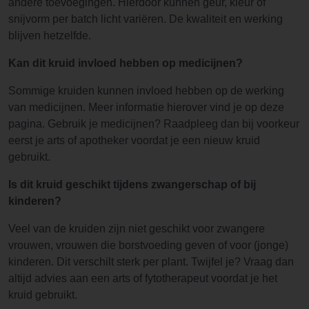
andere toevoegingen. Hierdoor kunnen geur, kleur of
snijvorm per batch licht variëren. De kwaliteit en werking
blijven hetzelfde.
Kan dit kruid invloed hebben op medicijnen?
Sommige kruiden kunnen invloed hebben op de werking
van medicijnen. Meer informatie hierover vind je op deze
pagina. Gebruik je medicijnen? Raadpleeg dan bij voorkeur
eerst je arts of apotheker voordat je een nieuw kruid
gebruikt.
Is dit kruid geschikt tijdens zwangerschap of bij
kinderen?
Veel van de kruiden zijn niet geschikt voor zwangere
vrouwen, vrouwen die borstvoeding geven of voor (jonge)
kinderen. Dit verschilt sterk per plant. Twijfel je? Vraag dan
altijd advies aan een arts of fytotherapeut voordat je het
kruid gebruikt.