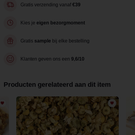
Gratis verzending vanaf
€39
Kies je
eigen bezorgmoment
Gratis
sample
bij elke bestelling
Klanten geven ons een
9,6/10
Producten gerelateerd aan dit item