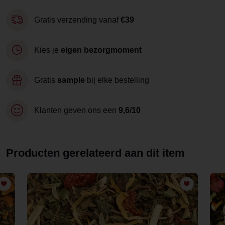
Gratis verzending vanaf
€39
Kies je
eigen bezorgmoment
Gratis
sample
bij elke bestelling
Klanten geven ons een
9,6/10
Producten gerelateerd aan dit item