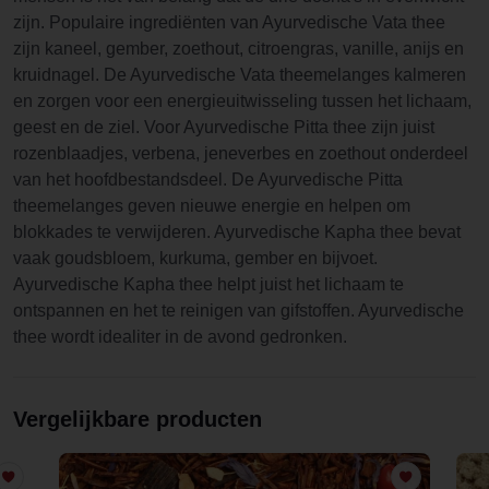
zijn. Populaire ingrediënten van Ayurvedische Vata thee
zijn kaneel, gember, zoethout, citroengras, vanille, anijs en
kruidnagel. De Ayurvedische Vata theemelanges kalmeren
en zorgen voor een energieuitwisseling tussen het lichaam,
geest en de ziel. Voor Ayurvedische Pitta thee zijn juist
rozenblaadjes, verbena, jeneverbes en zoethout onderdeel
van het hoofdbestandsdeel. De Ayurvedische Pitta
theemelanges geven nieuwe energie en helpen om
blokkades te verwijderen. Ayurvedische Kapha thee bevat
vaak goudsbloem, kurkuma, gember en bijvoet.
Ayurvedische Kapha thee helpt juist het lichaam te
ontspannen en het te reinigen van gifstoffen. Ayurvedische
thee wordt idealiter in de avond gedronken.
Vergelijkbare producten