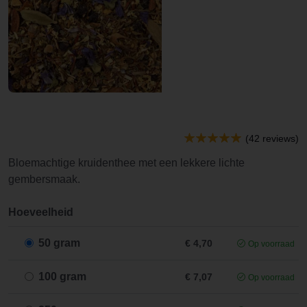
(42 reviews)
Bloemachtige kruidenthee met een lekkere lichte
gembersmaak.
Hoeveelheid
50 gram
€ 4,70
Op voorraad
100 gram
€ 7,07
Op voorraad