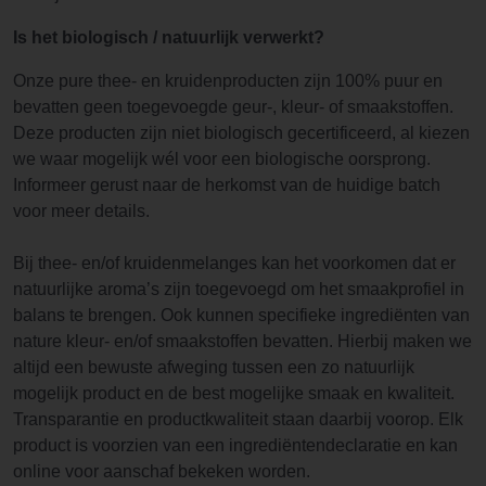
Is het biologisch / natuurlijk verwerkt?
Onze pure thee- en kruidenproducten zijn 100% puur en
bevatten geen toegevoegde geur-, kleur- of smaakstoffen.
Deze producten zijn niet biologisch gecertificeerd, al kiezen
we waar mogelijk wél voor een biologische oorsprong.
Informeer gerust naar de herkomst van de huidige batch
voor meer details.
Bij thee- en/of kruidenmelanges kan het voorkomen dat er
natuurlijke aroma’s zijn toegevoegd om het smaakprofiel in
balans te brengen. Ook kunnen specifieke ingrediënten van
nature kleur- en/of smaakstoffen bevatten. Hierbij maken we
altijd een bewuste afweging tussen een zo natuurlijk
mogelijk product en de best mogelijke smaak en kwaliteit.
Transparantie en productkwaliteit staan daarbij voorop. Elk
product is voorzien van een ingrediëntendeclaratie en kan
online voor aanschaf bekeken worden.