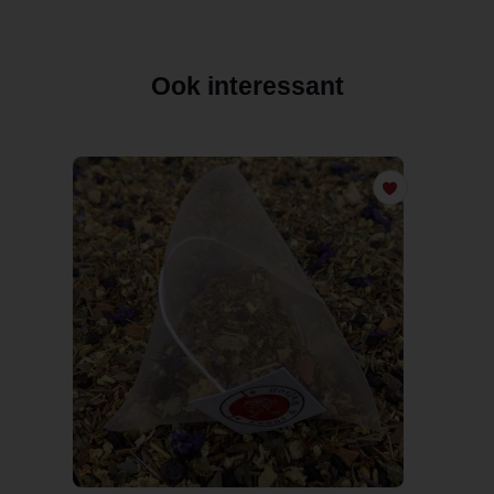
Ook interessant