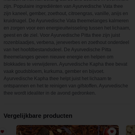
zijn. Populaire ingrediënten van Ayurvedische Vata thee
zijn kaneel, gember, zoethout, citroengras, vanille, anijs en
kruidnagel. De Ayurvedische Vata theemelanges kalmeren
en zorgen voor een energieuitwisseling tussen het lichaam,
geest en de ziel. Voor Ayurvedische Pitta thee zijn juist
rozenblaadjes, verbena, jeneverbes en zoethout onderdeel
van het hoofdbestandsdeel. De Ayurvedische Pitta
theemelanges geven nieuwe energie en helpen om
blokkades te verwijderen. Ayurvedische Kapha thee bevat
vaak goudsbloem, kurkuma, gember en bijvoet.
Ayurvedische Kapha thee helpt juist het lichaam te
ontspannen en het te reinigen van gifstoffen. Ayurvedische
thee wordt idealiter in de avond gedronken.
Vergelijkbare producten