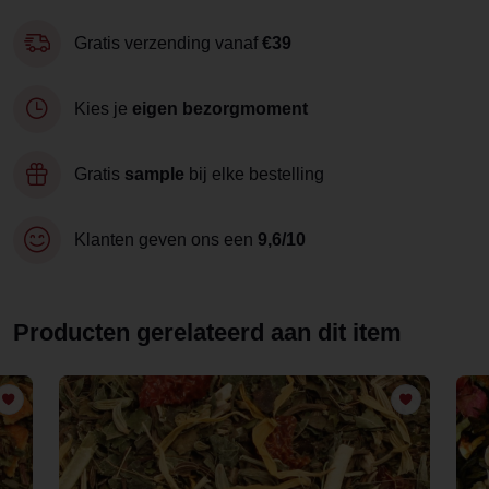
Gratis verzending vanaf
€39
Kies je
eigen bezorgmoment
Gratis
sample
bij elke bestelling
Klanten geven ons een
9,6/10
Producten gerelateerd aan dit item