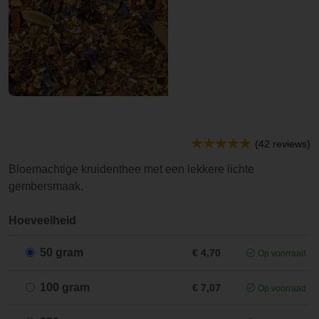
(42 reviews)
Bloemachtige kruidenthee met een lekkere lichte
gembersmaak.
Hoeveelheid
50 gram
€ 4,70
Op voorraad
100 gram
€ 7,07
Op voorraad