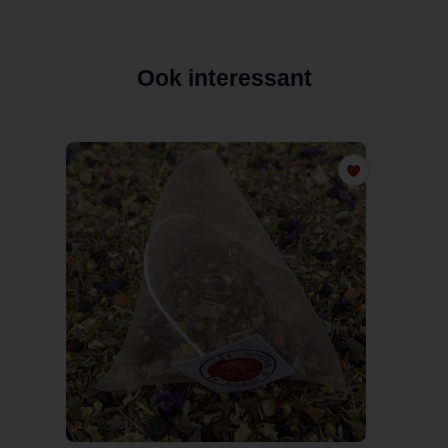
Ook interessant