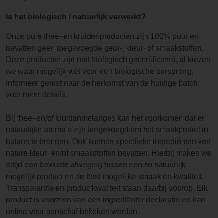
Is het biologisch / natuurlijk verwerkt?
Onze pure thee- en kruidenproducten zijn 100% puur en
bevatten geen toegevoegde geur-, kleur- of smaakstoffen.
Deze producten zijn niet biologisch gecertificeerd, al kiezen
we waar mogelijk wél voor een biologische oorsprong.
Informeer gerust naar de herkomst van de huidige batch
voor meer details.
Bij thee- en/of kruidenmelanges kan het voorkomen dat er
natuurlijke aroma’s zijn toegevoegd om het smaakprofiel in
balans te brengen. Ook kunnen specifieke ingrediënten van
nature kleur- en/of smaakstoffen bevatten. Hierbij maken we
altijd een bewuste afweging tussen een zo natuurlijk
mogelijk product en de best mogelijke smaak en kwaliteit.
Transparantie en productkwaliteit staan daarbij voorop. Elk
product is voorzien van een ingrediëntendeclaratie en kan
online voor aanschaf bekeken worden.