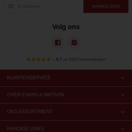
AANMELDEN
Volg ons
–
9,7
uit 3592 beoordelingen
KLANTENSERVICE
OVER EVANS & WATSON
ONS ASSORTIMENT
HANDIGE LINKS