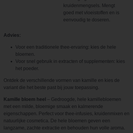
kruidenmengsels. Mengt
goed met vloeistoffen en is
eenvoudig te doseren.
Advies:
Voor een traditionele thee-ervaring: kies de hele
bloemen.
Voor snel gebruik in extracten of supplementen: kies
het poeder.
Ontdek de verschillende vormen van kamille en kies de
variant die het beste past bij jouw toepassing.
Kamille bloem heel
– Gedroogde, hele kamillebloemen
met een milde, bloemige smaak en kalmerende
eigenschappen. Perfect voor thee-infusies, kruidenmixen en
natuurlijke cosmetica. De hele bloemen geven een
langzame, zachte extractie en behouden hun volle aroma.