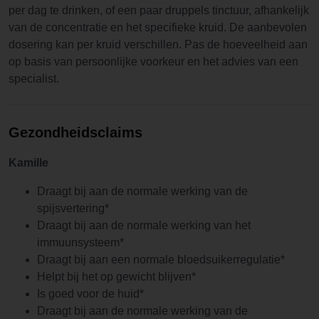
per dag te drinken, of een paar druppels tinctuur, afhankelijk
van de concentratie en het specifieke kruid. De aanbevolen
dosering kan per kruid verschillen. Pas de hoeveelheid aan
op basis van persoonlijke voorkeur en het advies van een
specialist.
Gezondheidsclaims
Kamille
Draagt bij aan de normale werking van de
spijsvertering*
Draagt bij aan de normale werking van het
immuunsysteem*
Draagt bij aan een normale bloedsuikerregulatie*
Helpt bij het op gewicht blijven*
Is goed voor de huid*
Draagt bij aan de normale werking van de