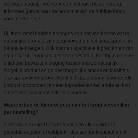
we waar mogelijk wél voor een biologische oorsprong.
Informeer gerust naar de herkomst van de huidige batch
voor meer details.
Bij thee- en/of kruidenmelanges kan het voorkomen dat er
natuurlijke aroma’s zijn toegevoegd om het smaakprofiel in
balans te brengen. Ook kunnen specifieke ingrediënten van
nature kleur- en/of smaakstoffen bevatten. Hierbij maken we
altijd een bewuste afweging tussen een zo natuurlijk
mogelijk product en de best mogelijke smaak en kwaliteit.
Transparantie en productkwaliteit staan daarbij voorop. Elk
product is voorzien van een ingrediëntendeclaratie en kan
online voor aanschaf bekeken worden.
Waarom kan de kleur of geur van het kruid verschillen
per bestelling?
Onze kruiden zijn 100% natuurlijk en afkomstig van
geteelde oogsten of wildpluk - dus zonder kleurstoffen of