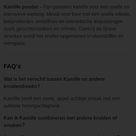
Kamille poeder
– Fijn gemalen kamille voor een snelle en
intensieve werking. Ideaal voor thee met een snelle infusie,
bakproducten, smoothies en cosmetische toepassingen
zoals gezichtsmaskers en crèmes. Dankzij de fijnere
structuur wordt het sneller opgenomen in vloeistoffen en
mengsels.
FAQ's
Wat is het verschil tussen Kamille en andere
kruidentheeën?
Kamille heeft een zoete, appel-achtige smaak met een
subtiele honingachtigheid.
Kan ik Kamille combineren met andere kruiden of
smaken?