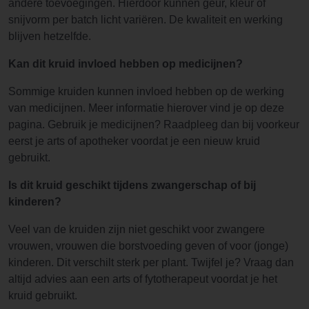
andere toevoegingen. Hierdoor kunnen geur, kleur of
snijvorm per batch licht variëren. De kwaliteit en werking
blijven hetzelfde.
Kan dit kruid invloed hebben op medicijnen?
Sommige kruiden kunnen invloed hebben op de werking
van medicijnen. Meer informatie hierover vind je op deze
pagina. Gebruik je medicijnen? Raadpleeg dan bij voorkeur
eerst je arts of apotheker voordat je een nieuw kruid
gebruikt.
Is dit kruid geschikt tijdens zwangerschap of bij
kinderen?
Veel van de kruiden zijn niet geschikt voor zwangere
vrouwen, vrouwen die borstvoeding geven of voor (jonge)
kinderen. Dit verschilt sterk per plant. Twijfel je? Vraag dan
altijd advies aan een arts of fytotherapeut voordat je het
kruid gebruikt.