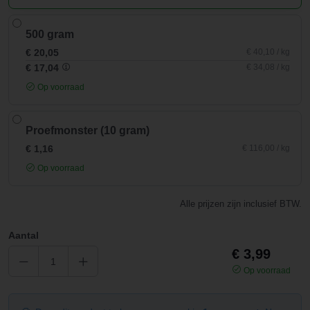
500 gram
€ 20,05
€ 40,10 / kg
€ 17,04
€ 34,08 / kg
Op voorraad
Proefmonster (10 gram)
€ 1,16
€ 116,00 / kg
Op voorraad
Alle prijzen zijn inclusief BTW.
Aantal
€ 3,99
Op voorraad