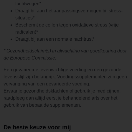
luchtwegen*
Draagt bij aan het aanpassingsvermogen bij stress-
situaties*
Beschermt de cellen tegen oxidatieve stress (vrije
radicalen)*
Draagt bij aan een normale nachtrust*
* Gezondheidsclaim(s) in afwachting van goedkeuring door
de Europese Commissie.
Een gevarieerde, evenwichtige voeding en een gezonde
levensstijl zijn belangrijk. Voedingssupplementen zijn geen
vervanging van een gevarieerde voeding.
Ervaar je gezondheidsklachten of gebruik je medicijnen,
raadpleeg dan altijd eerst je behandelend arts over het
gebruik van bepaalde supplementen.
De beste keuze voor mij