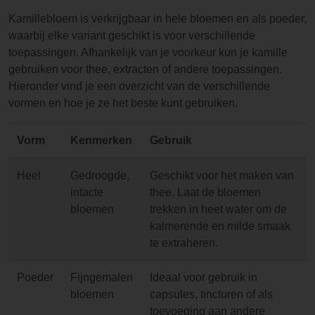
Kamillebloem is verkrijgbaar in hele bloemen en als poeder,
waarbij elke variant geschikt is voor verschillende
toepassingen. Afhankelijk van je voorkeur kun je kamille
gebruiken voor thee, extracten of andere toepassingen.
Hieronder vind je een overzicht van de verschillende
vormen en hoe je ze het beste kunt gebruiken.
Vorm
Kenmerken
Gebruik
Heel
Gedroogde,
Geschikt voor het maken van
intacte
thee. Laat de bloemen
bloemen
trekken in heet water om de
kalmerende en milde smaak
te extraheren.
Poeder
Fijngemalen
Ideaal voor gebruik in
bloemen
capsules, tincturen of als
toevoeging aan andere