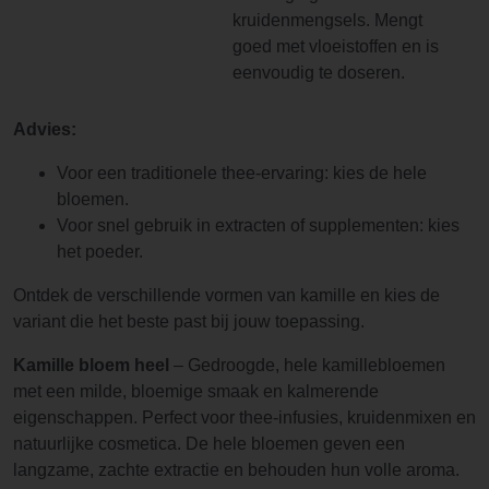
kruidenmengsels. Mengt
goed met vloeistoffen en is
eenvoudig te doseren.
Advies:
Voor een traditionele thee-ervaring: kies de hele
bloemen.
Voor snel gebruik in extracten of supplementen: kies
het poeder.
Ontdek de verschillende vormen van kamille en kies de
variant die het beste past bij jouw toepassing.
Kamille bloem heel
– Gedroogde, hele kamillebloemen
met een milde, bloemige smaak en kalmerende
eigenschappen. Perfect voor thee-infusies, kruidenmixen en
natuurlijke cosmetica. De hele bloemen geven een
langzame, zachte extractie en behouden hun volle aroma.