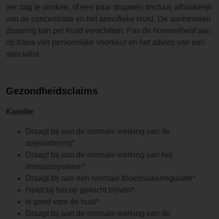
per dag te drinken, of een paar druppels tinctuur, afhankelijk
van de concentratie en het specifieke kruid. De aanbevolen
dosering kan per kruid verschillen. Pas de hoeveelheid aan
op basis van persoonlijke voorkeur en het advies van een
specialist.
Gezondheidsclaims
Kamille
Draagt bij aan de normale werking van de
spijsvertering*
Draagt bij aan de normale werking van het
immuunsysteem*
Draagt bij aan een normale bloedsuikerregulatie*
Helpt bij het op gewicht blijven*
Is goed voor de huid*
Draagt bij aan de normale werking van de