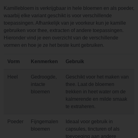
Kamillebloem is verkrijgbaar in hele bloemen en als poeder,
waarbij elke variant geschikt is voor verschillende
toepassingen. Afhankelijk van je voorkeur kun je kamille
gebruiken voor thee, extracten of andere toepassingen.
Hieronder vind je een overzicht van de verschillende
vormen en hoe je ze het beste kunt gebruiken.
Vorm
Kenmerken
Gebruik
Heel
Gedroogde,
Geschikt voor het maken van
intacte
thee. Laat de bloemen
bloemen
trekken in heet water om de
kalmerende en milde smaak
te extraheren.
Poeder
Fijngemalen
Ideaal voor gebruik in
bloemen
capsules, tincturen of als
toevoeging aan andere