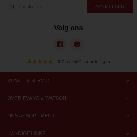
AANMELDEN
Volg ons
–
9,7
uit 3592 beoordelingen
KLANTENSERVICE
OVER EVANS & WATSON
ONS ASSORTIMENT
HANDIGE LINKS