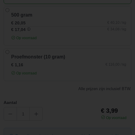
500 gram
€ 20,05
€ 40,10 / kg
€ 17,04
€ 34,08 / kg
Op voorraad
Proefmonster (10 gram)
€ 1,16
€ 116,00 / kg
Op voorraad
Alle prijzen zijn inclusief BTW.
Aantal
€ 3,99
Op voorraad