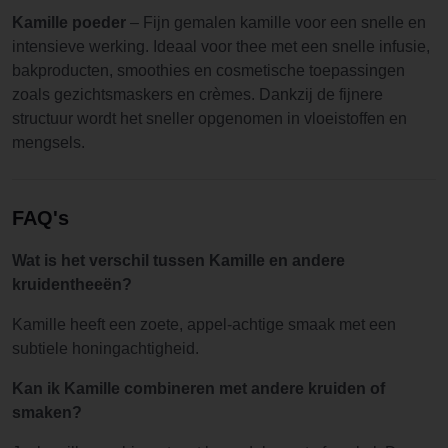
Kamille poeder
– Fijn gemalen kamille voor een snelle en
intensieve werking. Ideaal voor thee met een snelle infusie,
bakproducten, smoothies en cosmetische toepassingen
zoals gezichtsmaskers en crèmes. Dankzij de fijnere
structuur wordt het sneller opgenomen in vloeistoffen en
mengsels.
FAQ's
Wat is het verschil tussen Kamille en andere
kruidentheeën?
Kamille heeft een zoete, appel-achtige smaak met een
subtiele honingachtigheid.
Kan ik Kamille combineren met andere kruiden of
smaken?