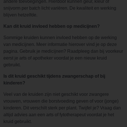
andere toevoegingen. Hierdoor kunnen geur, kleur of
snijvorm per batch licht variëren. De kwaliteit en werking
blijven hetzelfde.
Kan dit kruid invloed hebben op medicijnen?
Sommige kruiden kunnen invloed hebben op de werking
van medicijnen. Meer informatie hierover vind je op deze
pagina. Gebruik je medicijnen? Raadpleeg dan bij voorkeur
eerst je arts of apotheker voordat je een nieuw kruid
gebruikt.
Is dit kruid geschikt tijdens zwangerschap of bij
kinderen?
Veel van de kruiden zijn niet geschikt voor zwangere
vrouwen, vrouwen die borstvoeding geven of voor (jonge)
kinderen. Dit verschilt sterk per plant. Twijfel je? Vraag dan
altijd advies aan een arts of fytotherapeut voordat je het
kruid gebruikt.