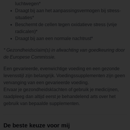
luchtwegen*
Draagt bij aan het aanpassingsvermogen bij stress-
situaties*
Beschermt de cellen tegen oxidatieve stress (vrije
radicalen)*
Draagt bij aan een normale nachtrust*
* Gezondheidsclaim(s) in afwachting van goedkeuring door
de Europese Commissie.
Een gevarieerde, evenwichtige voeding en een gezonde
levensstijl zijn belangrijk. Voedingssupplementen zijn geen
vervanging van een gevarieerde voeding.
Ervaar je gezondheidsklachten of gebruik je medicijnen,
raadpleeg dan altijd eerst je behandelend arts over het
gebruik van bepaalde supplementen.
De beste keuze voor mij