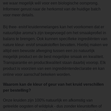
we waar mogelijk wél voor een biologische oorsprong.
Informeer gerust naar de herkomst van de huidige batch
voor meer details.
Bij thee- en/of kruidenmelanges kan het voorkomen dat er
natuurlijke aroma’s zijn toegevoegd om het smaakprofiel in
balans te brengen. Ook kunnen specifieke ingrediënten van
nature kleur- en/of smaakstoffen bevatten. Hierbij maken we
altijd een bewuste afweging tussen een zo natuurlijk
mogelijk product en de best mogelijke smaak en kwaliteit.
Transparantie en productkwaliteit staan daarbij voorop. Elk
product is voorzien van een ingrediëntendeclaratie en kan
online voor aanschaf bekeken worden.
Waarom kan de kleur of geur van het kruid verschillen
per bestelling?
Onze kruiden zijn 100% natuurlijk en afkomstig van
geteelde oogsten of wildpluk - dus zonder kleurstoffen of