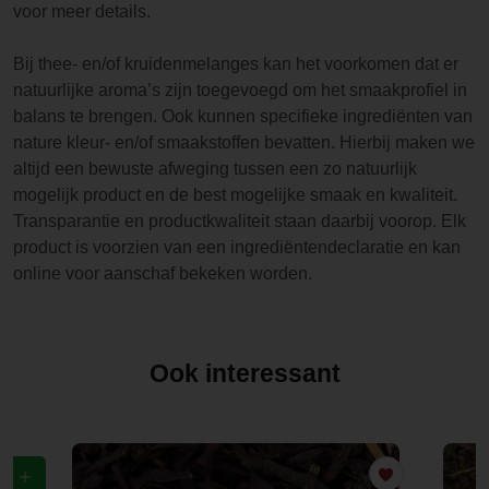
voor meer details.
Bij thee- en/of kruidenmelanges kan het voorkomen dat er
natuurlijke aroma’s zijn toegevoegd om het smaakprofiel in
balans te brengen. Ook kunnen specifieke ingrediënten van
nature kleur- en/of smaakstoffen bevatten. Hierbij maken we
altijd een bewuste afweging tussen een zo natuurlijk
mogelijk product en de best mogelijke smaak en kwaliteit.
Transparantie en productkwaliteit staan daarbij voorop. Elk
product is voorzien van een ingrediëntendeclaratie en kan
online voor aanschaf bekeken worden.
Ook interessant