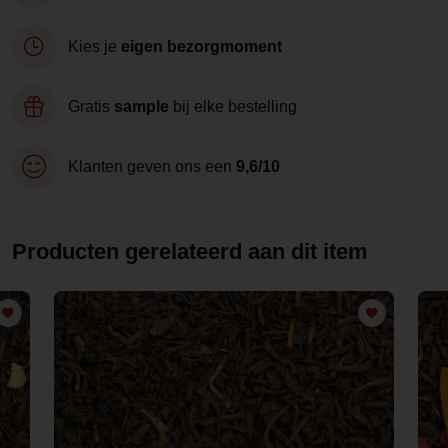
Kies je
eigen bezorgmoment
Gratis
sample
bij elke bestelling
Klanten geven ons een
9,6/10
Producten gerelateerd aan dit item