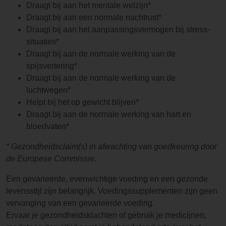
Draagt bij aan het mentale welzijn*
Draagt bij aan een normale nachtrust*
Draagt bij aan het aanpassingsvermogen bij stress-
situaties*
Draagt bij aan de normale werking van de
spijsvertering*
Draagt bij aan de normale werking van de
luchtwegen*
Helpt bij het op gewicht blijven*
Draagt bij aan de normale werking van hart en
bloedvaten*
* Gezondheidsclaim(s) in afwachting van goedkeuring door
de Europese Commissie.
Een gevarieerde, evenwichtige voeding en een gezonde
levensstijl zijn belangrijk. Voedingssupplementen zijn geen
vervanging van een gevarieerde voeding.
Ervaar je gezondheidsklachten of gebruik je medicijnen,