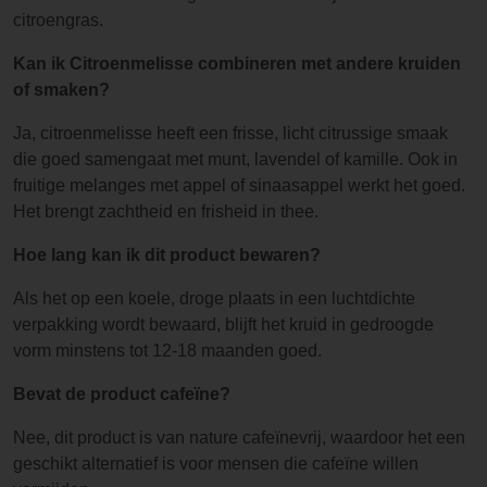
citroengras.
Kan ik Citroenmelisse combineren met andere kruiden
of smaken?
Ja, citroenmelisse heeft een frisse, licht citrussige smaak
die goed samengaat met munt, lavendel of kamille. Ook in
fruitige melanges met appel of sinaasappel werkt het goed.
Het brengt zachtheid en frisheid in thee.
Hoe lang kan ik dit product bewaren?
Als het op een koele, droge plaats in een luchtdichte
verpakking wordt bewaard, blijft het kruid in gedroogde
vorm minstens tot 12-18 maanden goed.
Bevat de product cafeïne?
Nee, dit product is van nature cafeïnevrij, waardoor het een
geschikt alternatief is voor mensen die cafeïne willen