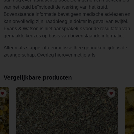
van het kruid beïnvloedt de werking van het kruid.
Bovenstaande informatie bevat geen medische adviezen en
kan onvolledig zijn, raadpleeg je dokter in geval van twijfel.
Evans & Watson is niet aansprakelijk voor de resultaten van
gemaakte keuzes op basis van bovenstaande informatie.
Alleen als slappe citroenmelisse thee gebruiken tijdens de
zwangerschap. Overleg hierover met je arts.
Vergelijkbare producten