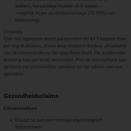
weken), harsachtige kruiden (6-8 weken –
mogelijk hoger alcoholpercentage (70-90%) van
toepassing).
Dosering
Over het algemeen wordt aanbevolen om tot 3 koppen thee
per dag te drinken, of een paar druppels tinctuur, afhankelijk
van de concentratie en het specifieke kruid. De aanbevolen
dosering kan per kruid verschillen. Pas de hoeveelheid aan
op basis van persoonlijke voorkeur en het advies van een
specialist.
Gezondheidsclaims
Citroenmelisse
Draagt bij aan een normaal psychologisch
functioneren*