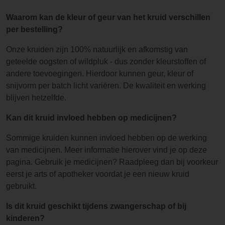
Waarom kan de kleur of geur van het kruid verschillen
per bestelling?
Onze kruiden zijn 100% natuurlijk en afkomstig van
geteelde oogsten of wildpluk - dus zonder kleurstoffen of
andere toevoegingen. Hierdoor kunnen geur, kleur of
snijvorm per batch licht variëren. De kwaliteit en werking
blijven hetzelfde.
Kan dit kruid invloed hebben op medicijnen?
Sommige kruiden kunnen invloed hebben op de werking
van medicijnen. Meer informatie hierover vind je op deze
pagina. Gebruik je medicijnen? Raadpleeg dan bij voorkeur
eerst je arts of apotheker voordat je een nieuw kruid
gebruikt.
Is dit kruid geschikt tijdens zwangerschap of bij
kinderen?