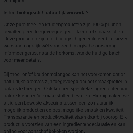
vermijden
Is het biologisch / natuurlijk verwerkt?
Onze pure thee- en kruidenproducten zijn 100% puur en
bevatten geen toegevoegde geur-, kleur- of smaakstoffen.
Deze producten zijn niet biologisch gecertificeerd, al kiezen
we waar mogelijk wél voor een biologische oorsprong.
Informeer gerust naar de herkomst van de huidige batch
voor meer details.
Bij thee- en/of kruidenmelanges kan het voorkomen dat er
natuurlijke aroma’s zijn toegevoegd om het smaakprofiel in
balans te brengen. Ook kunnen specifieke ingrediënten van
nature kleur- en/of smaakstoffen bevatten. Hierbij maken we
altijd een bewuste afweging tussen een zo natuurlijk
mogelijk product en de best mogelijke smaak en kwaliteit.
Transparantie en productkwaliteit staan daarbij voorop. Elk
product is voorzien van een ingrediëntendeclaratie en kan
online voor aanschaf bekeken worden.