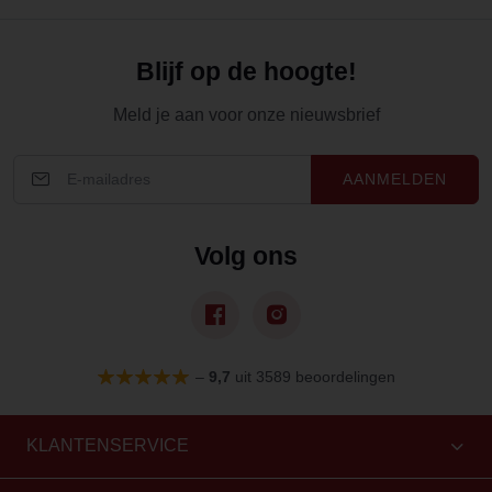
Blijf op de hoogte!
Meld je aan voor onze nieuwsbrief
AANMELDEN
Volg ons
–
9,7
uit 3589 beoordelingen
KLANTENSERVICE