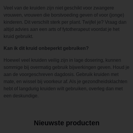
Veel van de kruiden zijn niet geschikt voor zwangere
vrouwen, vrouwen die borstvoeding geven of voor (jonge)
kinderen. Dit verschilt sterk per plant. Twijfel je? Vraag dan
altijd advies aan een arts of fytotherapeut voordat je het
kruid gebruikt.
Kan ik dit kruid onbeperkt gebruiken?
Hoewel veel kruiden veilig zijn in lage dosering, kunnen
sommige bij overmatig gebruik bijwerkingen geven. Houd je
aan de voorgeschreven dagdosis. Gebruik kruiden met
mate, en wissel bij voorkeur af. Als je gezondheidsklachten
hebt of langdurig kruiden wilt gebruiken, overleg dan met
een deskundige.
Nieuwste producten