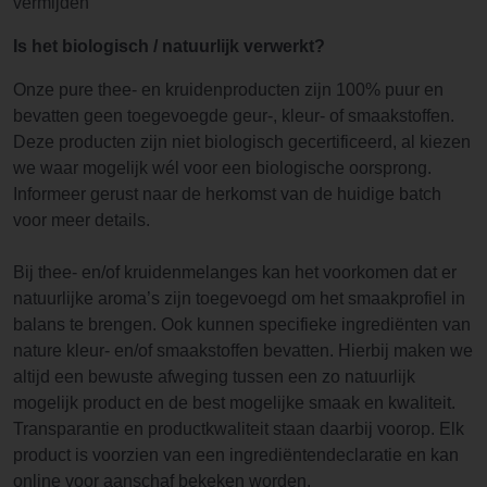
vermijden
Is het biologisch / natuurlijk verwerkt?
Onze pure thee- en kruidenproducten zijn 100% puur en
bevatten geen toegevoegde geur-, kleur- of smaakstoffen.
Deze producten zijn niet biologisch gecertificeerd, al kiezen
we waar mogelijk wél voor een biologische oorsprong.
Informeer gerust naar de herkomst van de huidige batch
voor meer details.
Bij thee- en/of kruidenmelanges kan het voorkomen dat er
natuurlijke aroma’s zijn toegevoegd om het smaakprofiel in
balans te brengen. Ook kunnen specifieke ingrediënten van
nature kleur- en/of smaakstoffen bevatten. Hierbij maken we
altijd een bewuste afweging tussen een zo natuurlijk
mogelijk product en de best mogelijke smaak en kwaliteit.
Transparantie en productkwaliteit staan daarbij voorop. Elk
product is voorzien van een ingrediëntendeclaratie en kan
online voor aanschaf bekeken worden.