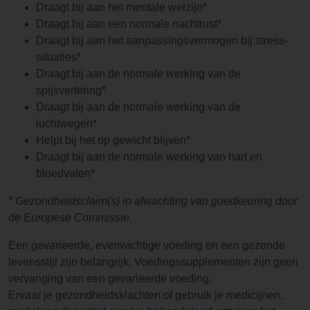
Draagt bij aan het mentale welzijn*
Draagt bij aan een normale nachtrust*
Draagt bij aan het aanpassingsvermogen bij stress-
situaties*
Draagt bij aan de normale werking van de
spijsvertering*
Draagt bij aan de normale werking van de
luchtwegen*
Helpt bij het op gewicht blijven*
Draagt bij aan de normale werking van hart en
bloedvaten*
* Gezondheidsclaim(s) in afwachting van goedkeuring door
de Europese Commissie.
Een gevarieerde, evenwichtige voeding en een gezonde
levensstijl zijn belangrijk. Voedingssupplementen zijn geen
vervanging van een gevarieerde voeding.
Ervaar je gezondheidsklachten of gebruik je medicijnen,