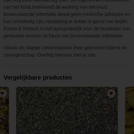
van het kruid beïnvloedt de werking van het kruid.
Bovenstaande informatie bevat geen medische adviezen en
kan onvolledig zijn, raadpleeg je dokter in geval van twijfel.
Evans & Watson is niet aansprakelijk voor de resultaten van
gemaakte keuzes op basis van bovenstaande informatie.
Alleen als slappe citroenmelisse thee gebruiken tijdens de
zwangerschap. Overleg hierover met je arts.
Vergelijkbare producten