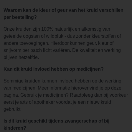
Waarom kan de kleur of geur van het kruid verschillen
per bestelling?
Onze kruiden zijn 100% natuurlijk en afkomstig van
geteelde oogsten of wildpluk - dus zonder kleurstoffen of
andere toevoegingen. Hierdoor kunnen geur, kleur of
snijvorm per batch licht variëren. De kwaliteit en werking
blijven hetzelfde.
Kan dit kruid invloed hebben op medicijnen?
Sommige kruiden kunnen invloed hebben op de werking
van medicijnen. Meer informatie hierover vind je op deze
pagina. Gebruik je medicijnen? Raadpleeg dan bij voorkeur
eerst je arts of apotheker voordat je een nieuw kruid
gebruikt.
Is dit kruid geschikt tijdens zwangerschap of bij
kinderen?