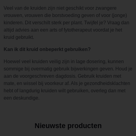
Veel van de kruiden zijn niet geschikt voor zwangere
vrouwen, vrouwen die borstvoeding geven of voor (jonge)
kinderen. Dit verschilt sterk per plant. Twijfel je? Vraag dan
altijd advies aan een arts of fytotherapeut voordat je het
kruid gebruikt.
Kan ik dit kruid onbeperkt gebruiken?
Hoewel veel kruiden veilig zijn in lage dosering, kunnen
sommige bij overmatig gebruik bijwerkingen geven. Houd je
aan de voorgeschreven dagdosis. Gebruik kruiden met
mate, en wissel bij voorkeur af. Als je gezondheidsklachten
hebt of langdurig kruiden wilt gebruiken, overleg dan met
een deskundige.
Nieuwste producten