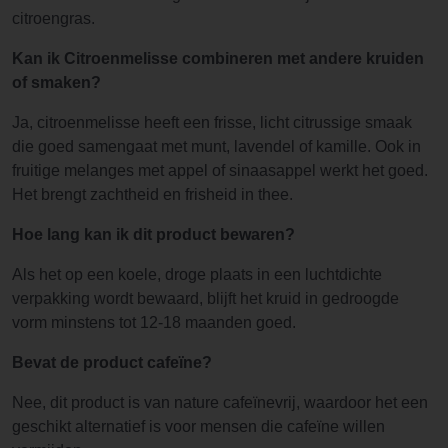
citroengras.
Kan ik Citroenmelisse combineren met andere kruiden
of smaken?
Ja, citroenmelisse heeft een frisse, licht citrussige smaak
die goed samengaat met munt, lavendel of kamille. Ook in
fruitige melanges met appel of sinaasappel werkt het goed.
Het brengt zachtheid en frisheid in thee.
Hoe lang kan ik dit product bewaren?
Als het op een koele, droge plaats in een luchtdichte
verpakking wordt bewaard, blijft het kruid in gedroogde
vorm minstens tot 12-18 maanden goed.
Bevat de product cafeïne?
Nee, dit product is van nature cafeïnevrij, waardoor het een
geschikt alternatief is voor mensen die cafeïne willen