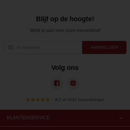
Blijf op de hoogte!
Meld je aan voor onze nieuwsbrief
AANMELDEN
Volg ons
–
9,7
uit 3592 beoordelingen
KLANTENSERVICE