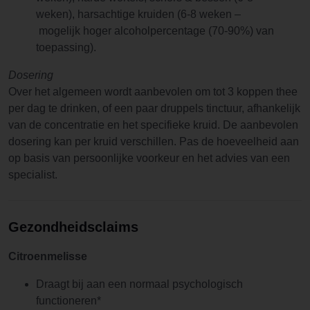
weken), harsachtige kruiden (6-8 weken –
mogelijk hoger alcoholpercentage (70-90%) van
toepassing).
Dosering
Over het algemeen wordt aanbevolen om tot 3 koppen thee
per dag te drinken, of een paar druppels tinctuur, afhankelijk
van de concentratie en het specifieke kruid. De aanbevolen
dosering kan per kruid verschillen. Pas de hoeveelheid aan
op basis van persoonlijke voorkeur en het advies van een
specialist.
Gezondheidsclaims
Citroenmelisse
Draagt bij aan een normaal psychologisch
functioneren*