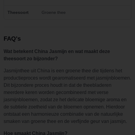
Theesoort
Groene thee
FAQ's
Wat betekent China Jasmijn en wat maakt deze
theesoort zo bijzonder?
Jasmijnthee uit China is een groene thee die tijdens het
productieproces wordt gearomatiseerd met jasmijnbloemen.
Dit bijzondere proces houdt in dat de theebladeren
meerdere keren worden gecombineerd met verse
jasmijnbloemen, zodat ze het delicate bloemige aroma en
de subtiele zoetheid van de bloemen opnemen. Hierdoor
ontstaat een harmonieuze combinatie van de natuurlijke
smaken van groene thee en de verfijnde geur van jasmijn.
Hoe smaakt China Jasmijn?