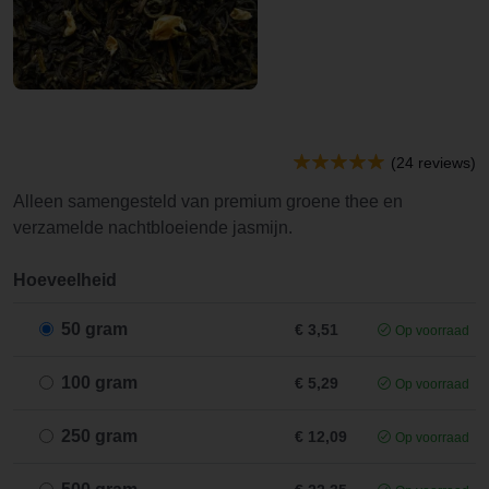
(24 reviews)
Alleen samengesteld van premium groene thee en
verzamelde nachtbloeiende jasmijn.
Hoeveelheid
50 gram
€ 3,51
Op voorraad
100 gram
€ 5,29
Op voorraad
250 gram
€ 12,09
Op voorraad