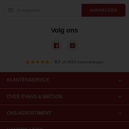
AANMELDEN
Volg ons
–
9,7
uit 3592 beoordelingen
KLANTENSERVICE
OVER EVANS & WATSON
ONS ASSORTIMENT