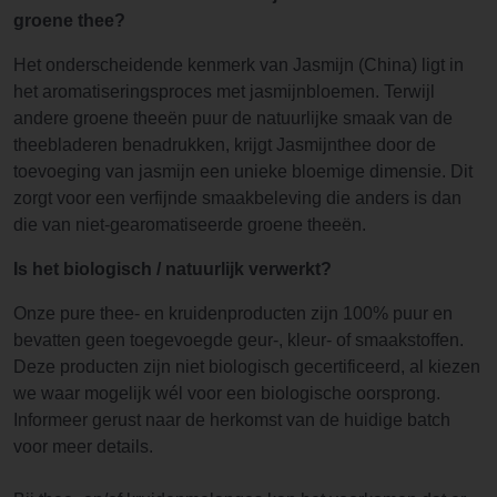
groene thee?
Het onderscheidende kenmerk van Jasmijn (China) ligt in
het aromatiseringsproces met jasmijnbloemen. Terwijl
andere groene theeën puur de natuurlijke smaak van de
theebladeren benadrukken, krijgt Jasmijnthee door de
toevoeging van jasmijn een unieke bloemige dimensie. Dit
zorgt voor een verfijnde smaakbeleving die anders is dan
die van niet-gearomatiseerde groene theeën.
Is het biologisch / natuurlijk verwerkt?
Onze pure thee- en kruidenproducten zijn 100% puur en
bevatten geen toegevoegde geur-, kleur- of smaakstoffen.
Deze producten zijn niet biologisch gecertificeerd, al kiezen
we waar mogelijk wél voor een biologische oorsprong.
Informeer gerust naar de herkomst van de huidige batch
voor meer details.