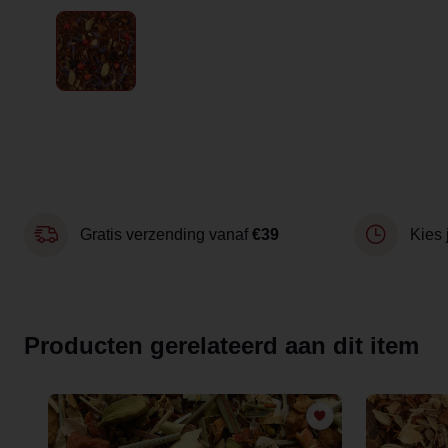
Gratis verzending vanaf
€39
Kies 
Producten gerelateerd aan dit item