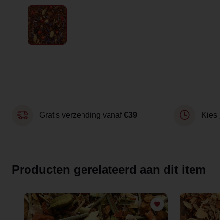
Gratis verzending vanaf
€39
Kies 
Producten gerelateerd aan dit item