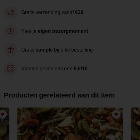
Gratis verzending vanaf
€39
Kies je
eigen bezorgmoment
Gratis
sample
bij elke bestelling
Klanten geven ons een
9,6/10
Producten gerelateerd aan dit item