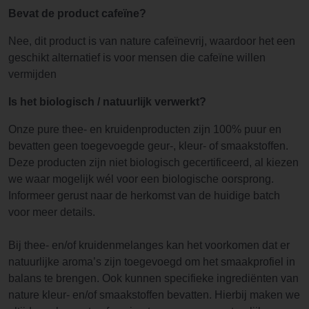
Bevat de product cafeïne?
Nee, dit product is van nature cafeïnevrij, waardoor het een
geschikt alternatief is voor mensen die cafeïne willen
vermijden
Is het biologisch / natuurlijk verwerkt?
Onze pure thee- en kruidenproducten zijn 100% puur en
bevatten geen toegevoegde geur-, kleur- of smaakstoffen.
Deze producten zijn niet biologisch gecertificeerd, al kiezen
we waar mogelijk wél voor een biologische oorsprong.
Informeer gerust naar de herkomst van de huidige batch
voor meer details.
Bij thee- en/of kruidenmelanges kan het voorkomen dat er
natuurlijke aroma’s zijn toegevoegd om het smaakprofiel in
balans te brengen. Ook kunnen specifieke ingrediënten van
nature kleur- en/of smaakstoffen bevatten. Hierbij maken we