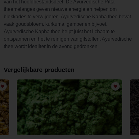
van het hoofdbestandsdeel. De Ayurvedische Pitta
theemelanges geven nieuwe energie en helpen om
blokkades te verwijderen. Ayurvedische Kapha thee bevat
vaak goudsbloem, kurkuma, gember en bijvoet.
Ayurvedische Kapha thee helpt juist het lichaam te
ontspannen en het te reinigen van gifstoffen. Ayurvedische
thee wordt idealiter in de avond gedronken.
Vergelijkbare producten