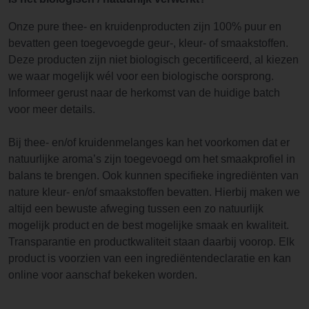
Onze pure thee- en kruidenproducten zijn 100% puur en
bevatten geen toegevoegde geur-, kleur- of smaakstoffen.
Deze producten zijn niet biologisch gecertificeerd, al kiezen
we waar mogelijk wél voor een biologische oorsprong.
Informeer gerust naar de herkomst van de huidige batch
voor meer details.
Bij thee- en/of kruidenmelanges kan het voorkomen dat er
natuurlijke aroma’s zijn toegevoegd om het smaakprofiel in
balans te brengen. Ook kunnen specifieke ingrediënten van
nature kleur- en/of smaakstoffen bevatten. Hierbij maken we
altijd een bewuste afweging tussen een zo natuurlijk
mogelijk product en de best mogelijke smaak en kwaliteit.
Transparantie en productkwaliteit staan daarbij voorop. Elk
product is voorzien van een ingrediëntendeclaratie en kan
online voor aanschaf bekeken worden.