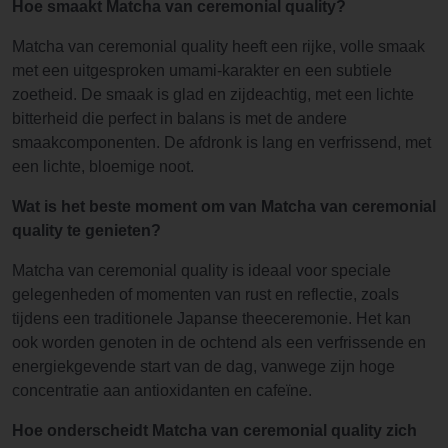
Hoe smaakt Matcha van ceremonial quality?
Matcha van ceremonial quality heeft een rijke, volle smaak
met een uitgesproken umami-karakter en een subtiele
zoetheid. De smaak is glad en zijdeachtig, met een lichte
bitterheid die perfect in balans is met de andere
smaakcomponenten. De afdronk is lang en verfrissend, met
een lichte, bloemige noot.
Wat is het beste moment om van Matcha van ceremonial
quality te genieten?
Matcha van ceremonial quality is ideaal voor speciale
gelegenheden of momenten van rust en reflectie, zoals
tijdens een traditionele Japanse theeceremonie. Het kan
ook worden genoten in de ochtend als een verfrissende en
energiekgevende start van de dag, vanwege zijn hoge
concentratie aan antioxidanten en cafeïne.
Hoe onderscheidt Matcha van ceremonial quality zich