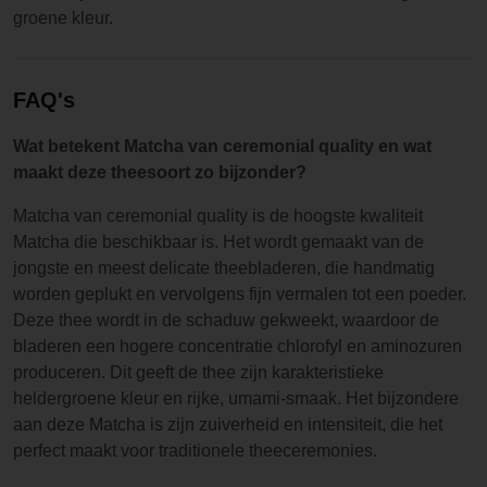
groene kleur.
FAQ's
Wat betekent Matcha van ceremonial quality en wat
maakt deze theesoort zo bijzonder?
Matcha van ceremonial quality is de hoogste kwaliteit
Matcha die beschikbaar is. Het wordt gemaakt van de
jongste en meest delicate theebladeren, die handmatig
worden geplukt en vervolgens fijn vermalen tot een poeder.
Deze thee wordt in de schaduw gekweekt, waardoor de
bladeren een hogere concentratie chlorofyl en aminozuren
produceren. Dit geeft de thee zijn karakteristieke
heldergroene kleur en rijke, umami-smaak. Het bijzondere
aan deze Matcha is zijn zuiverheid en intensiteit, die het
perfect maakt voor traditionele theeceremonies.