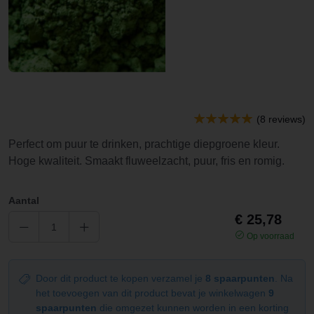
(8 reviews)
Perfect om puur te drinken, prachtige diepgroene kleur.
Hoge kwaliteit. Smaakt fluweelzacht, puur, fris en romig.
Aantal
€ 25,78
Op voorraad
Door dit product te kopen verzamel je
8 spaarpunten
. Na
het toevoegen van dit product bevat je winkelwagen
9
spaarpunten
die omgezet kunnen worden in een korting