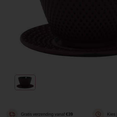
Gratis verzending vanaf
€39
Kies 