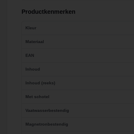
Productkenmerken
Kleur
Materiaal
EAN
Inhoud
Inhoud (reeks)
Met schotel
Vaatwasserbestendig
Magnetronbestendig